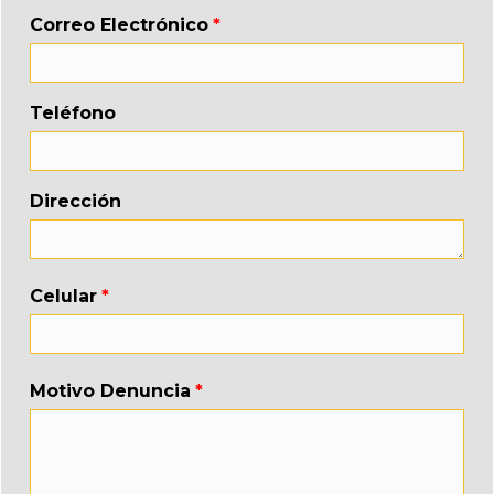
Correo Electrónico
Teléfono
Dirección
Celular
Motivo Denuncia