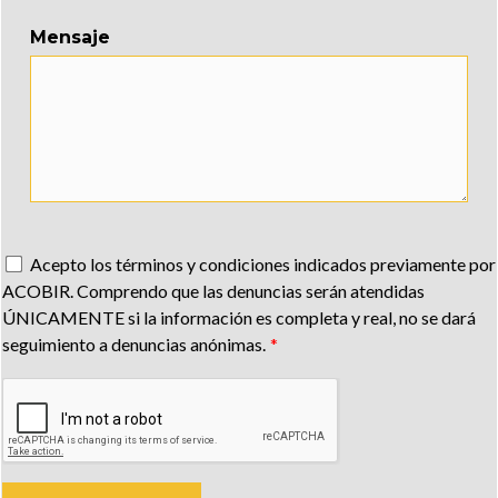
Mensaje
Acepto los términos y condiciones indicados previamente por
ACOBIR. Comprendo que las denuncias serán atendidas
ÚNICAMENTE si la información es completa y real, no se dará
seguimiento a denuncias anónimas.