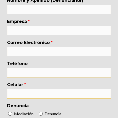
Nombre y Apellido (Denunciante)
Empresa
Correo Electrónico
Teléfono
Celular
Denuncia
Mediación
Denuncia