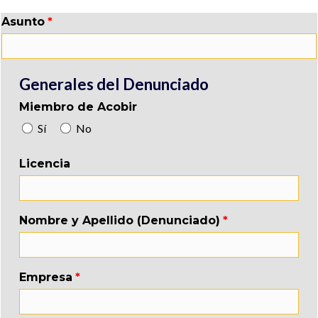
Asunto
Generales del Denunciado
Miembro de Acobir
Sí
No
Licencia
Nombre y Apellido (Denunciado)
Empresa