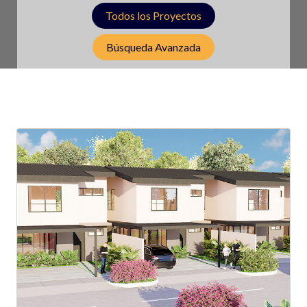
Todos los Proyectos
Búsqueda Avanzada