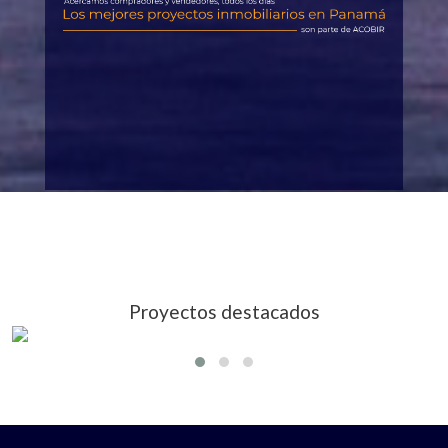
Proyectos destacados