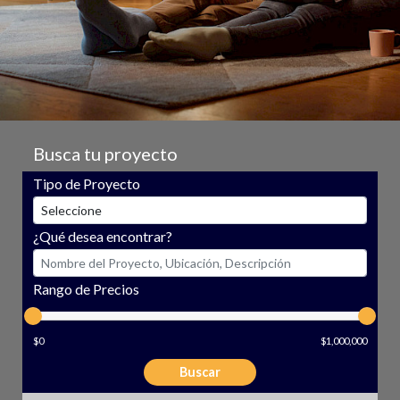
Busca tu proyecto
Tipo de Proyecto
¿Qué desea encontrar?
Rango de Precios
$0
$1,000,000
Buscar