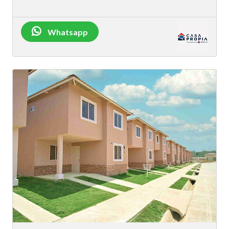
Whatsapp