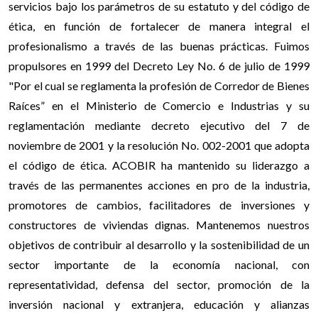
servicios bajo los parámetros de su estatuto y del código de
ética, en función de fortalecer de manera integral el
profesionalismo a través de las buenas prácticas. Fuimos
propulsores en 1999 del Decreto Ley No. 6 de julio de 1999
"Por el cual se reglamenta la profesión de Corredor de Bienes
Raíces” en el Ministerio de Comercio e Industrias y su
reglamentación mediante decreto ejecutivo del 7 de
noviembre de 2001 y la resolución No. 002-2001 que adopta
el código de ética. ACOBIR ha mantenido su liderazgo a
través de las permanentes acciones en pro de la industria,
promotores de cambios, facilitadores de inversiones y
constructores de viviendas dignas. Mantenemos nuestros
objetivos de contribuir al desarrollo y la sostenibilidad de un
sector importante de la economía nacional, con
representatividad, defensa del sector, promoción de la
inversión nacional y extranjera, educación y alianzas