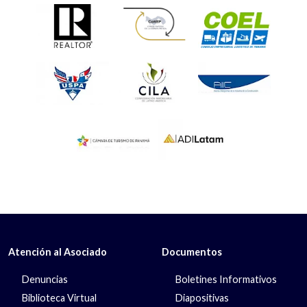
Atención al Asociado
Documentos
Denuncias
Boletines Informativos
Biblioteca Virtual
Diapositivas