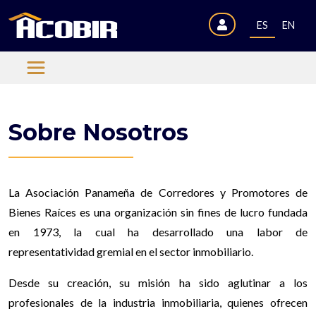
ES
EN
Sobre Nosotros
La Asociación Panameña de Corredores y Promotores de
Bienes Raíces es una organización sin fines de lucro fundada
en 1973, la cual ha desarrollado una labor de
representatividad gremial en el sector inmobiliario.
Desde su creación, su misión ha sido aglutinar a los
profesionales de la industria inmobiliaria, quienes ofrecen