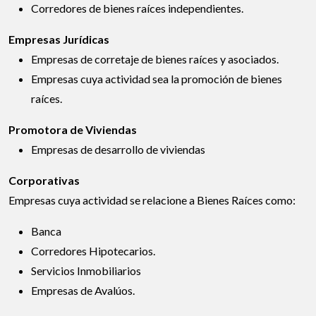
Corredores de bienes raíces independientes.
Empresas Jurídicas
Empresas de corretaje de bienes raíces y asociados.
Empresas cuya actividad sea la promoción de bienes
raíces.
Promotora de Viviendas
Empresas de desarrollo de viviendas
Corporativas
Empresas cuya actividad se relacione a Bienes Raíces como:
Banca
Corredores Hipotecarios.
Servicios Inmobiliarios
Empresas de Avalúos.