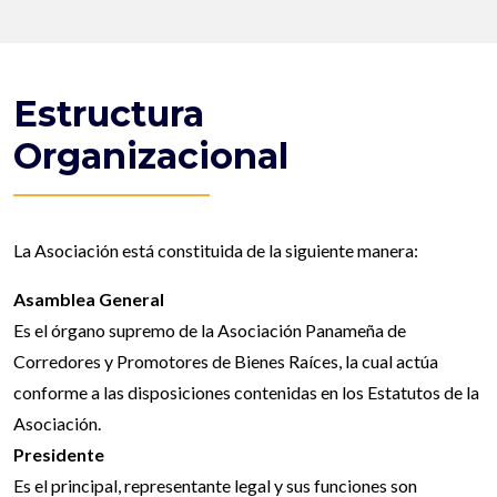
Estructura
Organizacional
La Asociación está constituida de la siguiente manera:
Asamblea General
Es el órgano supremo de la Asociación Panameña de
Corredores y Promotores de Bienes Raíces, la cual actúa
conforme a las disposiciones contenidas en los Estatutos de la
Asociación.
Presidente
Es el principal, representante legal y sus funciones son