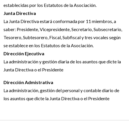
establecidas por los Estatutos de la Asociación.
Junta Directiva
La Junta Directiva estará conformada por 11 miembros, a
saber: Presidente, Vicepresidente, Secretario, Subsecretario,
Tesorero, Subtesorero, Fiscal, Subfiscal y tres vocales según
se establece en los Estatutos de la Asociación.
Dirección Ejecutiva
La administración y gestión diaria de los asuntos que dicte la
Junta Directiva o el Presidente
Dirección Admistrativa
La administración, gestión del personal y contable diario de
los asuntos que dicte la Junta Directiva o el Presidente