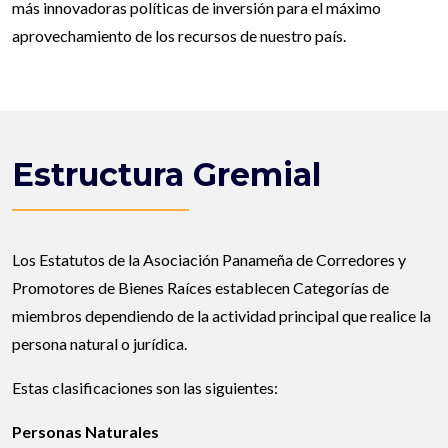
más innovadoras políticas de inversión para el máximo
aprovechamiento de los recursos de nuestro país.
Estructura Gremial
Los Estatutos de la Asociación Panameña de Corredores y
Promotores de Bienes Raíces establecen Categorías de
miembros dependiendo de la actividad principal que realice la
persona natural o jurídica.
Estas clasificaciones son las siguientes:
Personas Naturales