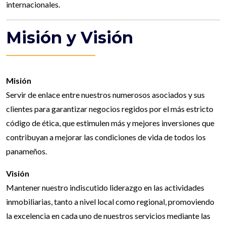
internacionales.
Misión y Visión
Misión
Servir de enlace entre nuestros numerosos asociados y sus
clientes para garantizar negocios regidos por el más estricto
código de ética, que estimulen más y mejores inversiones que
contribuyan a mejorar las condiciones de vida de todos los
panameños.
Visión
Mantener nuestro indiscutido liderazgo en las actividades
inmobiliarias, tanto a nivel local como regional, promoviendo
la excelencia en cada uno de nuestros servicios mediante las