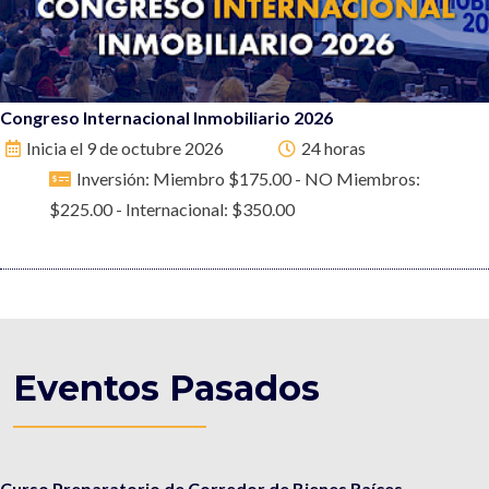
Congreso Internacional Inmobiliario 2026
Inicia el 9 de octubre 2026
24 horas
Inversión: Miembro $175.00 - NO Miembros:
$225.00 - Internacional: $350.00
Eventos Pasados
Curso Preparatorio de Corredor de Bienes Raíces -