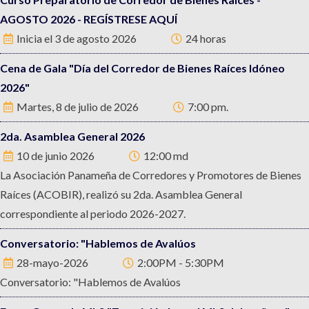
AGOSTO 2026 - REGÍSTRESE AQUÍ
Inicia el 3 de agosto 2026
24 horas
Cena de Gala "Día del Corredor de Bienes Raíces Idóneo
2026"
Martes, 8 de julio de 2026
7:00 pm.
2da. Asamblea General 2026
10 de junio 2026
12:00 md
La Asociación Panameña de Corredores y Promotores de Bienes
Raíces (ACOBIR), realizó su 2da. Asamblea General
correspondiente al periodo 2026-2027.
Conversatorio: "Hablemos de Avalúos
28-mayo-2026
2:00PM - 5:30PM
Conversatorio: "Hablemos de Avalúos