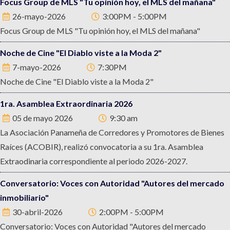
Focus Group de MLS "Tu opinión hoy, el MLS del mañana"
26-mayo-2026
3:00PM - 5:00PM
Focus Group de MLS "Tu opinión hoy, el MLS del mañana"
Noche de Cine "El Diablo viste a la Moda 2"
7-mayo-2026
7:30PM
Noche de Cine "El Diablo viste a la Moda 2"
1ra. Asamblea Extraordinaria 2026
05 de mayo 2026
9:30 am
La Asociación Panameña de Corredores y Promotores de Bienes
Raíces (ACOBIR), realizó convocatoria a su 1ra. Asamblea
Extraodinaria correspondiente al periodo 2026-2027.
Conversatorio: Voces con Autoridad "Autores del mercado
inmobiliario"
30-abril-2026
2:00PM - 5:00PM
Conversatorio: Voces con Autoridad "Autores del mercado