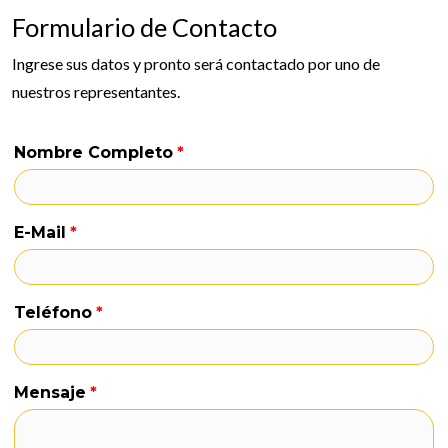
Formulario de Contacto
Ingrese sus datos y pronto será contactado por uno de
nuestros representantes.