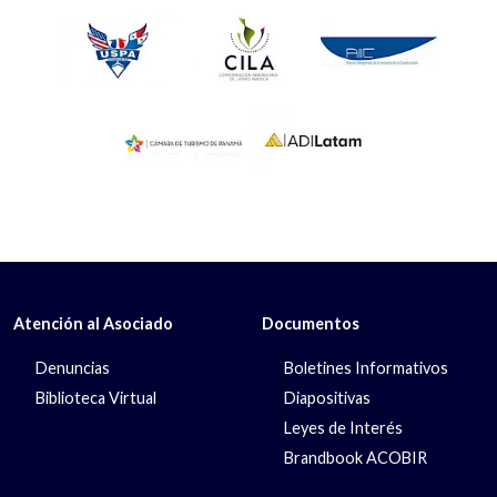
Atención al Asociado
Documentos
Denuncias
Boletines Informativos
Biblioteca Virtual
Diapositivas
Leyes de Interés
Brandbook ACOBIR