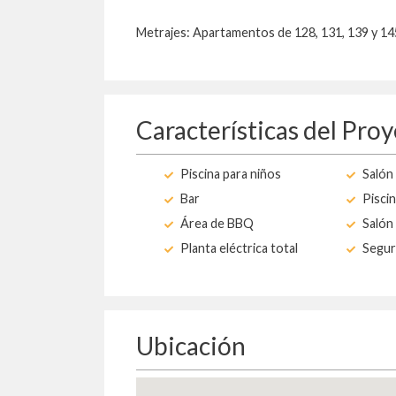
Metrajes: Apartamentos de 128, 131, 139 y 1
Características del Pro
Piscina para niños
Salón 
Bar
Piscin
Área de BBQ
Salón 
Planta eléctrica total
Segur
Ubicación