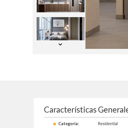
Características General
Categoría:
Residential