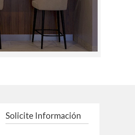
Solicite Información