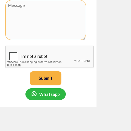
Submit
Whatsapp