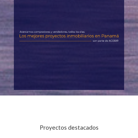
Proyectos destacados