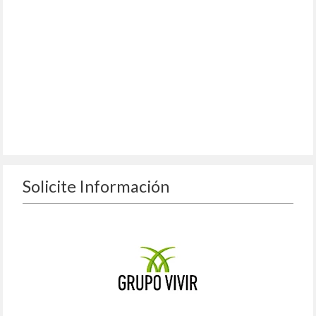
Solicite Información