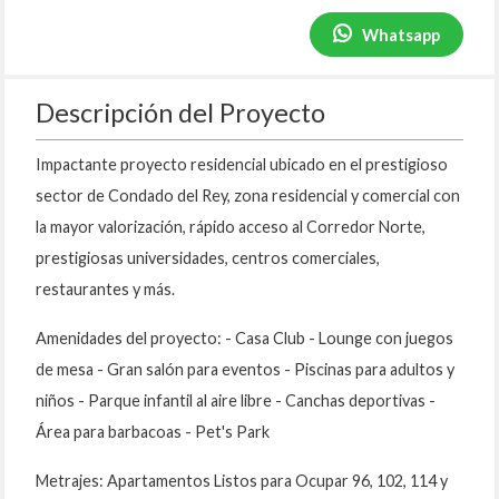
Whatsapp
Descripción del Proyecto
Impactante proyecto residencial ubicado en el prestigioso
sector de Condado del Rey, zona residencial y comercial con
la mayor valorización, rápido acceso al Corredor Norte,
prestigiosas universidades, centros comerciales,
restaurantes y más.
Amenidades del proyecto: - Casa Club - Lounge con juegos
de mesa - Gran salón para eventos - Piscinas para adultos y
niños - Parque infantil al aire libre - Canchas deportivas -
Área para barbacoas - Pet's Park
Metrajes: Apartamentos Listos para Ocupar 96, 102, 114 y