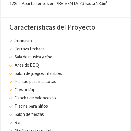
122m² Apartamentos en PRE-VENTA 73 hasta 133m²
Características del Proyecto
Gimnasio
Terraza techada
Sala de música y cine
Área de BBQ
Salón de juegos infantiles
Parque para mascotas
Coworking
Cancha de baloncesto
Piscina para niños
Salón de fiestas
Bar
Garita de seguridad