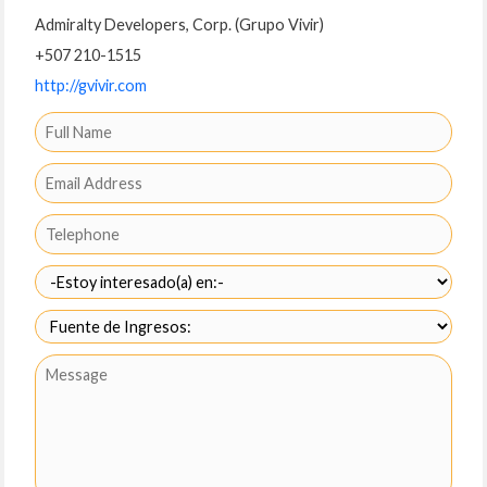
Admiralty Developers, Corp. (Grupo Vivir)
+507 210-1515
http://gvivir.com