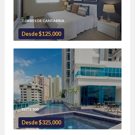
TORRES DE CANTABRIA
Desde $125,000
ELITE 500
Desde $325,000