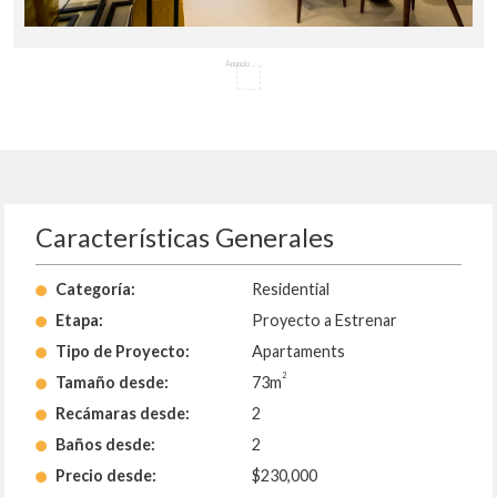
Anuncio
Características Generales
Categoría:
Residential
Etapa:
Proyecto a Estrenar
Tipo de Proyecto:
Apartaments
2
Tamaño desde:
73m
Recámaras desde:
2
Baños desde:
2
Precio desde:
$230,000