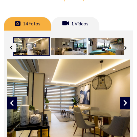
14 Fotos
1 Videos