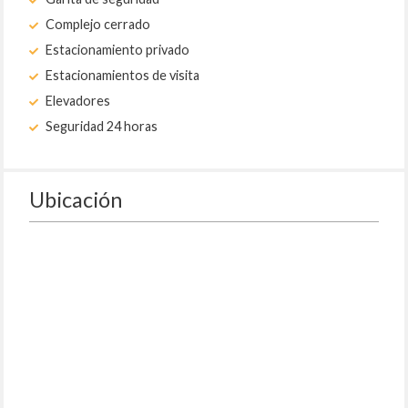
Complejo cerrado
Estacionamiento privado
Estacionamientos de visita
Elevadores
Seguridad 24 horas
Ubicación