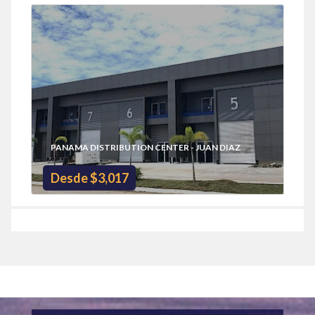
PANAMA DISTRIBUTION CENTER - JUAN DIAZ
Desde $3,017