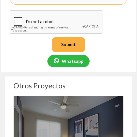
Submit
Whatsapp
Otros Proyectos