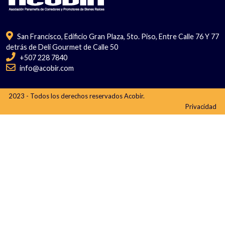
San Francisco, Edificio Gran Plaza, 5to. Piso, Entre Calle 76 Y 77
detrás de Deli Gourmet de Calle 50
+507 228 7840
info@acobir.com
2023 - Todos los derechos reservados Acobir.
Privacidad