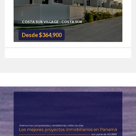
COSTA SUR VILLAGE - COSTA SUR
Desde $364,900