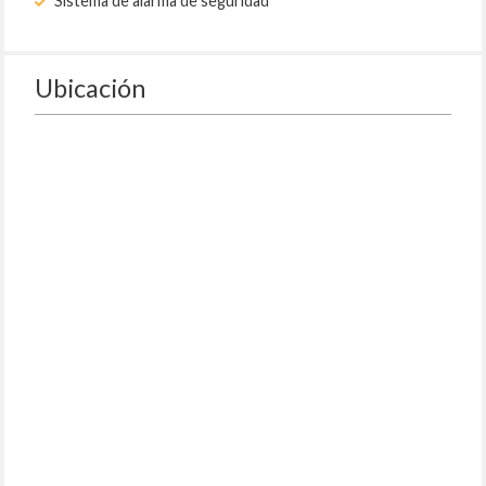
Sistema de alarma de seguridad
Ubicación