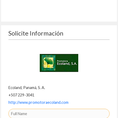
Solicite Información
Ecoland, Panamá, S. A.
+507 229-3041
http://www.promotoraecoland.com