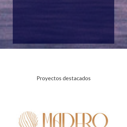
Proyectos destacados