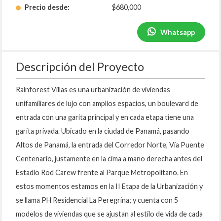
Precio desde:
$680,000
Whatsapp
Descripción del Proyecto
Rainforest Villas es una urbanización de viviendas
unifamiliares de lujo con amplios espacios, un boulevard de
entrada con una garita principal y en cada etapa tiene una
garita privada. Ubicado en la ciudad de Panamá, pasando
Altos de Panamá, la entrada del Corredor Norte, Vía Puente
Centenario, justamente en la cima a mano derecha antes del
Estadio Rod Carew frente al Parque Metropolitano. En
estos momentos estamos en la II Etapa de la Urbanización y
se llama PH Residencial La Peregrina; y cuenta con 5
modelos de viviendas que se ajustan al estilo de vida de cada