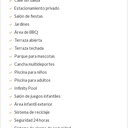
Calle sin salida
Estacionamiento privado
Salón de fiestas
Jardines
Área de BBQ
Terraza abierta
Terraza techada
Parque para mascotas
Cancha multideportes
Piscina para niños
Piscina para adultos
Infinity Pool
Salón de juegos infantiles
Área infantil exterior
Sistema de reciclaje
Seguridad 24 horas