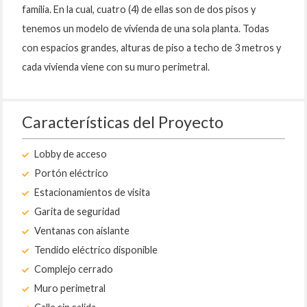
familia. En la cual, cuatro (4) de ellas son de dos pisos y
tenemos un modelo de vivienda de una sola planta. Todas
con espacios grandes, alturas de piso a techo de 3 metros y
cada vivienda viene con su muro perimetral.
Características del Proyecto
Lobby de acceso
Portón eléctrico
Estacionamientos de visita
Garita de seguridad
Ventanas con aislante
Tendido eléctrico disponible
Complejo cerrado
Muro perimetral