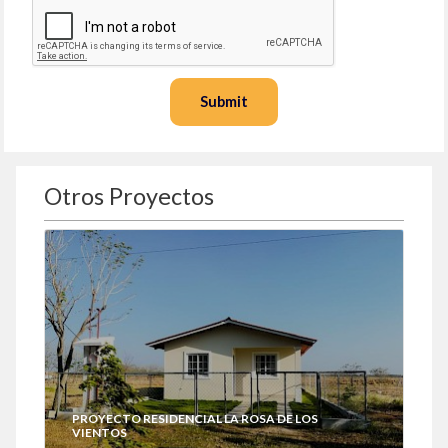
Submit
Otros Proyectos
PROYECTO RESIDENCIAL LA ROSA DE LOS
VIENTOS