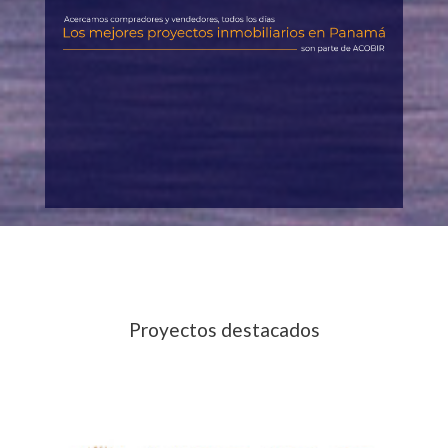
Proyectos destacados