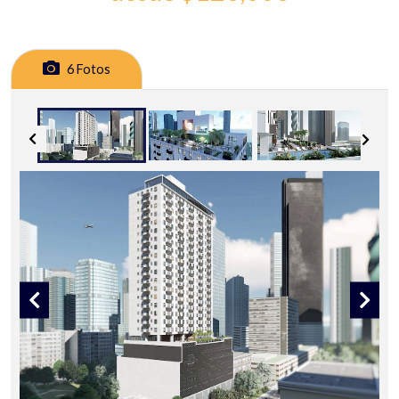
6 Fotos