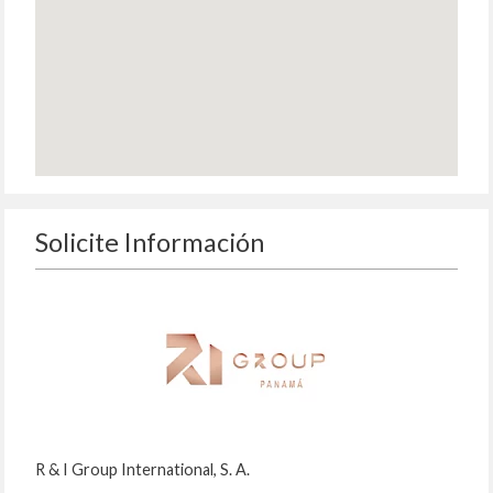
Solicite Información
R & I Group International, S. A.