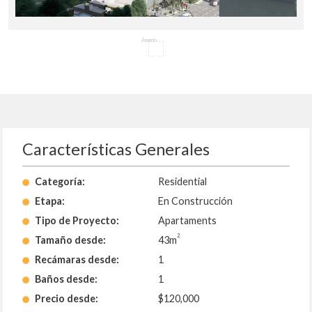
Anuncio
Características Generales
Categoría:
Residential
Etapa:
En Construcción
Tipo de Proyecto:
Apartaments
2
Tamaño desde:
43m
Recámaras desde:
1
Baños desde:
1
Precio desde:
$120,000