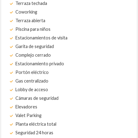
Terraza techada
Coworking
Terraza abierta
Piscina para niños
Estacionamientos de visita
Garita de seguridad
Complejo cerrado
Estacionamiento privado
Portón eléctrico
Gas centralizado
Lobby de acceso
Cámaras de seguridad
Elevadores
Valet Parking
Planta eléctrica total
Seguridad 24 horas