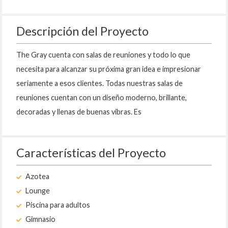
Descripción del Proyecto
The Gray cuenta con salas de reuniones y todo lo que
necesita para alcanzar su próxima gran idea e impresionar
seriamente a esos clientes. Todas nuestras salas de
reuniones cuentan con un diseño moderno, brillante,
decoradas y llenas de buenas vibras. Es
Características del Proyecto
Azotea
Lounge
Piscina para adultos
Gimnasio