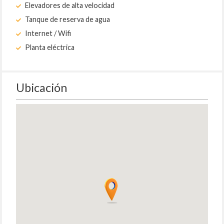
Elevadores de alta velocidad
Tanque de reserva de agua
Internet / Wifi
Planta eléctrica
Ubicación