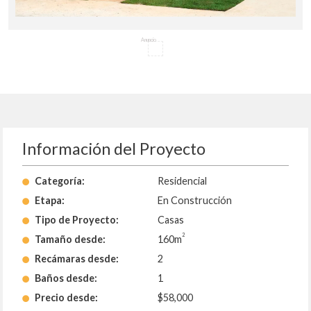
Anuncio
Información del Proyecto
Categoría:
Residencial
Etapa:
En Construcción
Tipo de Proyecto:
Casas
2
Tamaño desde:
160m
Recámaras desde:
2
Baños desde:
1
Precio desde:
$58,000