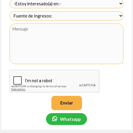
Enviar
Whatsapp