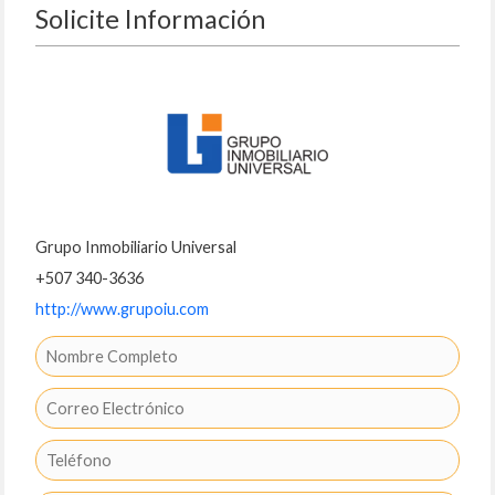
Solicite Información
Grupo Inmobiliario Universal
+507 340-3636
http://www.grupoiu.com