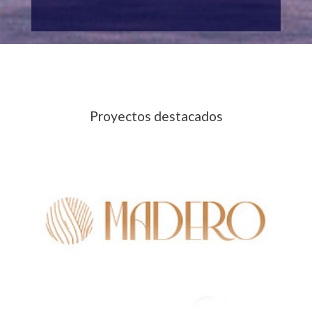
Proyectos destacados