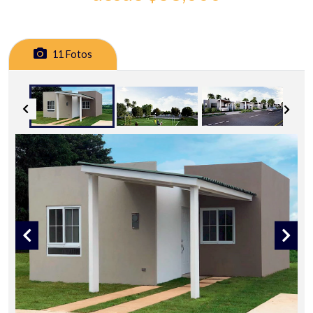
11 Fotos