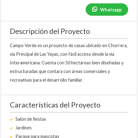
Whatsapp
Descripción del Proyecto
Campo Verde es un proyecto de casas ubicado en Chorrera,
vía Principal de Las Yayas, con fácil acceso desde la vía
Interamericana. Cuenta con 50 hectáreas bien diseñadas y
estructuradas que contara con áreas comerciales y
recreativas para el desarrollo familiar.
Características del Proyecto
Salón de fiestas
Jardines
Parque para mascotas