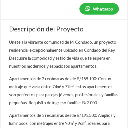
Whatsapp
Descripción del Proyecto
Únete a la vibrante comunidad de Mi Condado, un proyecto
residencial excepcionalmente ubicado en Condado del Rey.
Descubre la comodidad y estilo de vida que te espera en
nuestros modernos y espaciosos apartamentos.
Apartamentos de 2 recámaras desde B/.159.100: Con un
metraje que varía entre 74m² y 77m², estos apartamentos
son perfectos para parejas jóvenes, profesionales y familias
pequeñas. Requisito de ingreso familiar: B/.3.000.
Apartamentos de 3 recámaras desde B/.193.500: Amplios y
luminosos, con metrajes entre 90m² y 96m², ideales para