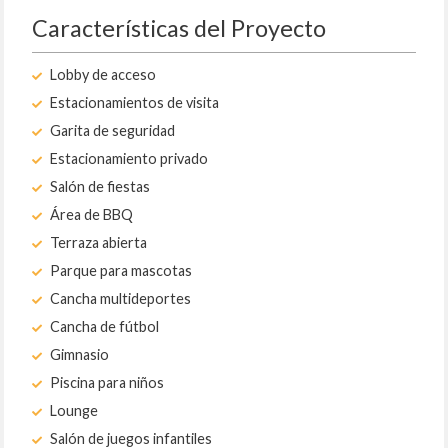
Características del Proyecto
Lobby de acceso
Estacionamientos de visita
Garita de seguridad
Estacionamiento privado
Salón de fiestas
Área de BBQ
Terraza abierta
Parque para mascotas
Cancha multideportes
Cancha de fútbol
Gimnasio
Piscina para niños
Lounge
Salón de juegos infantiles