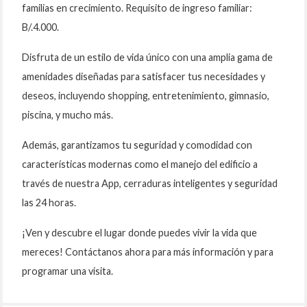
familias en crecimiento. Requisito de ingreso familiar:
B/.4.000.
Disfruta de un estilo de vida único con una amplia gama de
amenidades diseñadas para satisfacer tus necesidades y
deseos, incluyendo shopping, entretenimiento, gimnasio,
piscina, y mucho más.
Además, garantizamos tu seguridad y comodidad con
características modernas como el manejo del edificio a
través de nuestra App, cerraduras inteligentes y seguridad
las 24 horas.
¡Ven y descubre el lugar donde puedes vivir la vida que
mereces! Contáctanos ahora para más información y para
programar una visita.