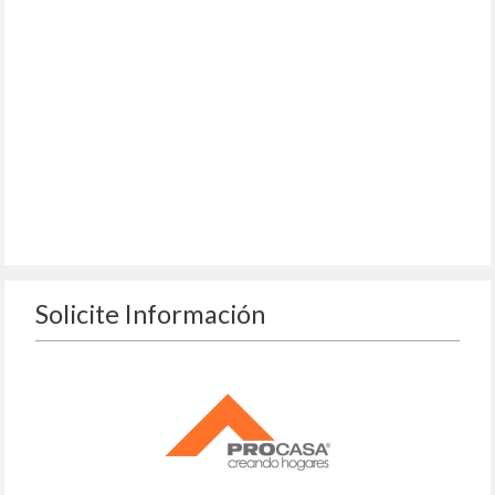
Solicite Información