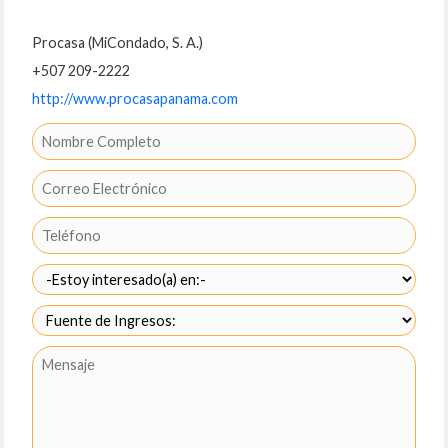
Procasa (MiCondado, S. A.)
+507 209-2222
http://www.procasapanama.com