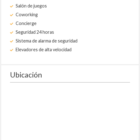
Salón de juegos
Coworking
Concierge
Seguridad 24 horas
Sistema de alarma de seguridad
Elevadores de alta velocidad
Ubicación