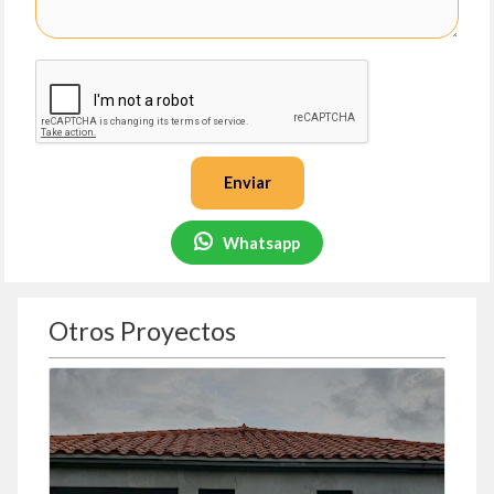
Enviar
Whatsapp
Otros Proyectos