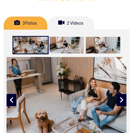
3 Fotos
2 Videos