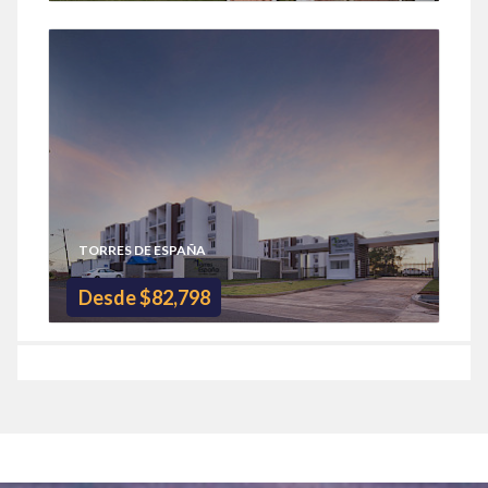
TORRES DE ESPAÑA
Desde $82,798