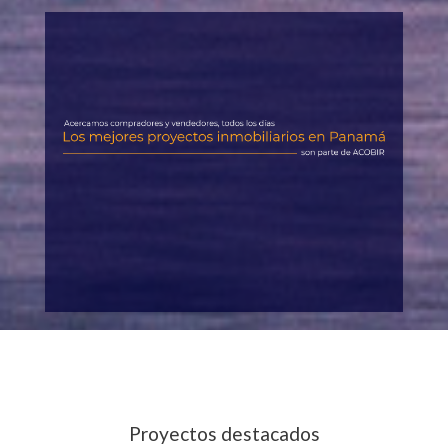
Proyectos destacados