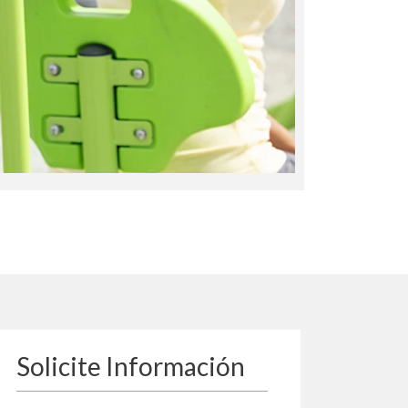
Solicite Información