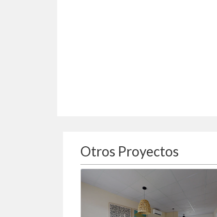
Otros Proyectos