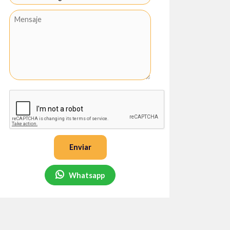
Enviar
Whatsapp