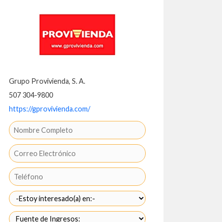
Grupo Provivienda, S. A.
507 304-9800
https://gprovivienda.com/