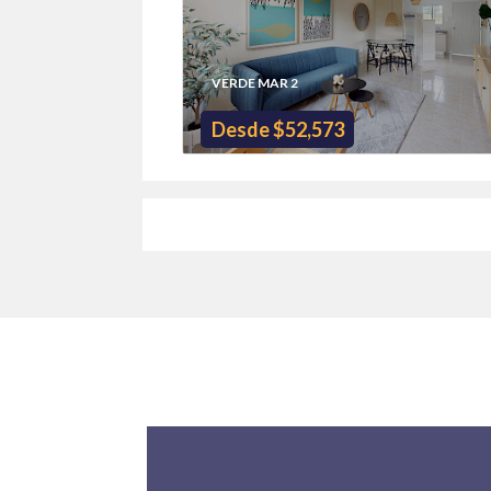
VERDE MAR 2
Desde $52,573