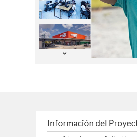
Información del Proyec