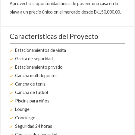
Aprovecha la oportunidad única de poseer una casa en la
playa a un precio único en el mercado desde B/.150,000.00.
Características del Proyecto
Estacionamientos de visita
Garita de seguridad
Estacionamiento privado
Cancha multideportes
Cancha de tenis
Cancha de fútbol
Piscina para niños
Lounge
Concierge
Seguridad 24 horas
Cámaras de seguridad