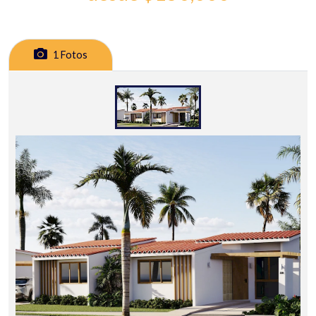
1 Fotos