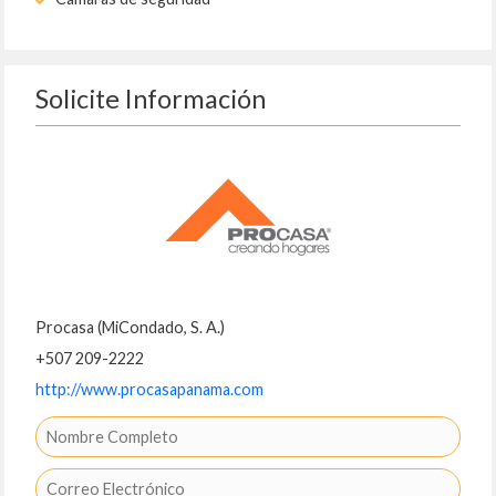
Solicite Información
Procasa (MiCondado, S. A.)
+507 209-2222
http://www.procasapanama.com