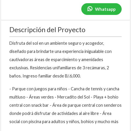
Whatsapp
Descripción del Proyecto
Disfruta del sol en un ambiente seguro y acogedor,
diseñado para brindarte una experiencia inigualable con
cautivadoras áreas de esparcimiento y amenidades
exclusivas. Residencias unifamiliares de 3 recámaras, 2
baños. Ingreso familiar desde B/.6,000.
- Parque con juegos para niños - Cancha de tennis y cancha
multiuso - Áreas verdes - Mercadito del Sol - Playa + bohío
central con snack bar - Área de parque central con senderos
donde podrá disfrutar de actividades al aire libre - Área
social con piscina para adultos y niños, bohíos y mucho más