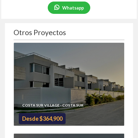
Whatsapp
Otros Proyectos
COSTA SUR VILLAGE - COSTA SUR
Desde $364,900