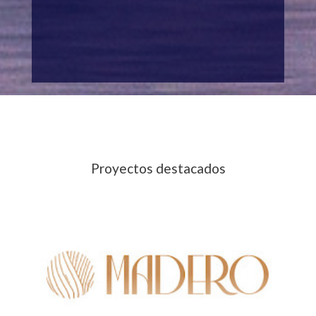
Proyectos destacados