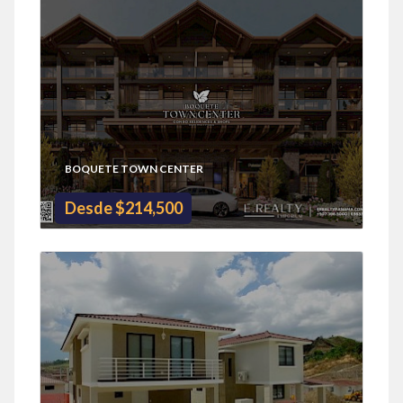
BOQUETE TOWN CENTER
Desde $214,500