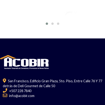
San Francisco, Edificio Gran Plaza, 5to. Piso, Entre Calle 76 Y 77
detrás de Deli Gourmet de Calle 50
+507 228 7840
info@acobir.com