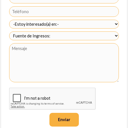
Enviar