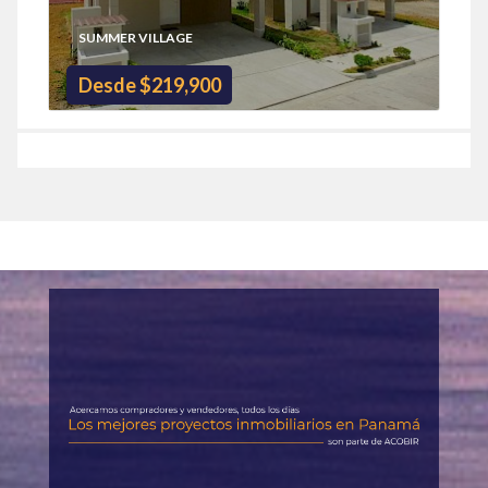
SUMMER VILLAGE
Desde $219,900