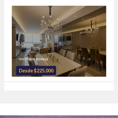
VICTORIA ROYALE
Desde $225,000