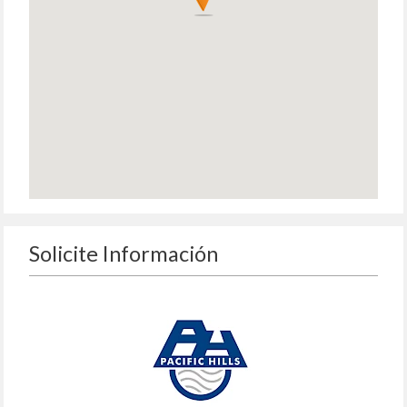
Solicite Información