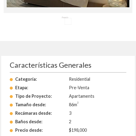
Anuncio
Características Generales
Categoría:
Residential
Etapa:
Pre-Venta
Tipo de Proyecto:
Apartaments
2
Tamaño desde:
86m
Recámaras desde:
3
Baños desde:
2
Precio desde:
$198,000