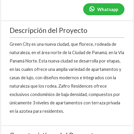
Whatsapp
Descripción del Proyecto
Green City es una nueva ciudad, que florece, rodeada de
naturaleza, en el área norte de la Ciudad de Panamá, en la Vía
Panamá Norte. Esta nueva ciudad se desarrolla por etapas,
en las cuales ofrece una amplia variedad de apartamentos y
casas de lujo, con diseños modernos e integrados con la
naturaleza que los rodea. Zafiro Residences ofrece
exclusivos condominios de baja densidad, compuestos por
únicamente 3 niveles de apartamentos con terraza privada
en la azotea para residentes.