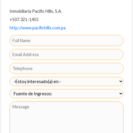
Inmobiliaria Pacific Hills, S.A.
+507.321-1455
http://www.pacifichills.com.pa