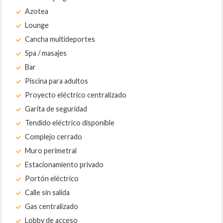
Azotea
Lounge
Cancha multideportes
Spa / masajes
Bar
Piscina para adultos
Proyecto eléctrico centralizado
Garita de seguridad
Tendido eléctrico disponible
Complejo cerrado
Muro perimetral
Estacionamiento privado
Portón eléctrico
Calle sin salida
Gas centralizado
Lobby de acceso