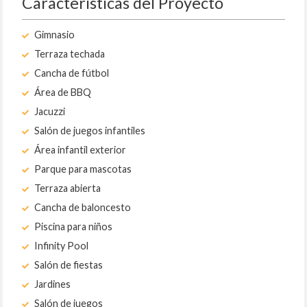
Características del Proyecto
Gimnasio
Terraza techada
Cancha de fútbol
Área de BBQ
Jacuzzi
Salón de juegos infantiles
Área infantil exterior
Parque para mascotas
Terraza abierta
Cancha de baloncesto
Piscina para niños
Infinity Pool
Salón de fiestas
Jardines
Salón de juegos