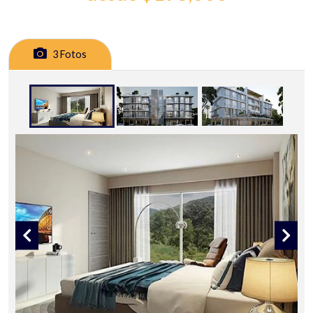
3 Fotos