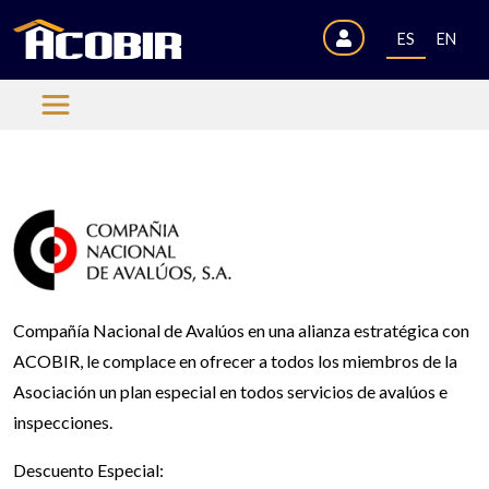
ES
EN
Compañía Nacional de Avalúos en una alianza estratégica con
ACOBIR, le complace en ofrecer a todos los miembros de la
Asociación un plan especial en todos servicios de avalúos e
inspecciones.
Descuento Especial: