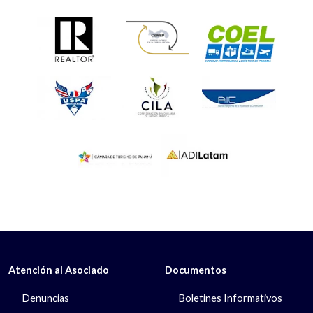
Atención al Asociado
Documentos
Denuncias
Boletines Informativos