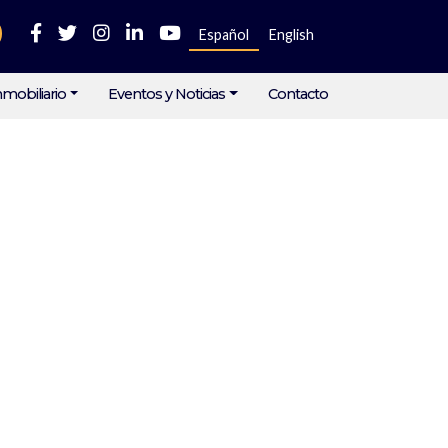
Español
English
mobiliario
Eventos y Noticias
Contacto