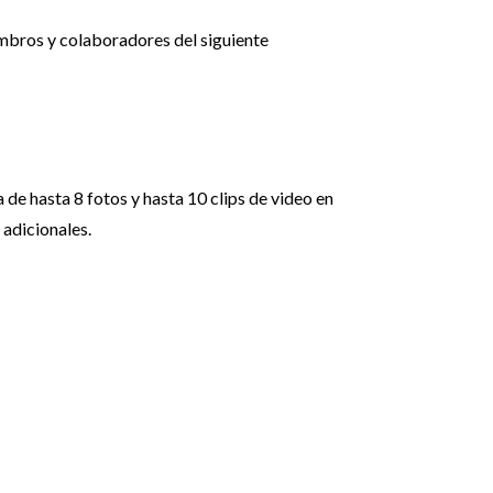
mbros y colaboradores del siguiente
 de hasta 8 fotos y hasta 10 clips de video en
 adicionales.