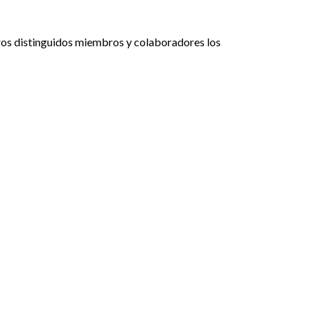
tros distinguidos miembros y colaboradores los