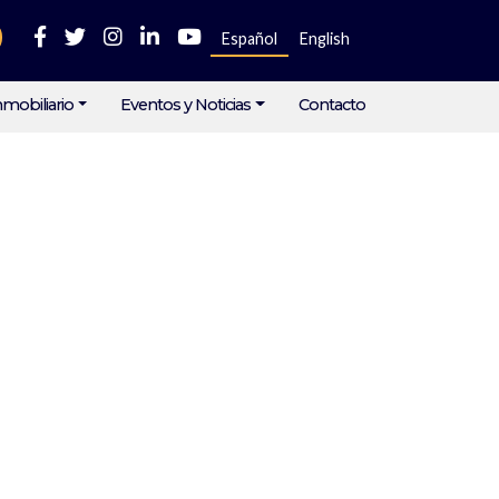
Español
English
mobiliario
Eventos y Noticias
Contacto