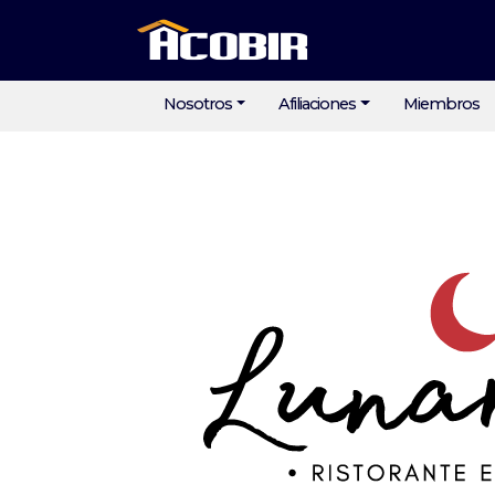
Nosotros
Afiliaciones
Miembros