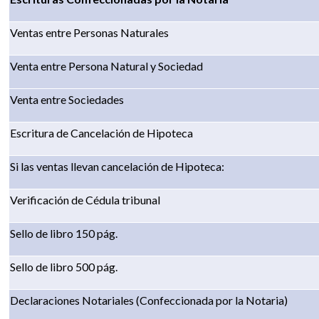
Ventas entre Personas Naturales
Venta entre Persona Natural y Sociedad
Venta entre Sociedades
Escritura de Cancelación de Hipoteca
Si las ventas llevan cancelación de Hipoteca:
Verificación de Cédula tribunal
Sello de libro 150 pág.
Sello de libro 500 pág.
Declaraciones Notariales (Confeccionada por la Notaria)