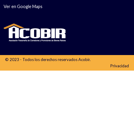
Ver en Google Maps
© 2023 - Todos los derechos reservados Acobir.
Privacidad