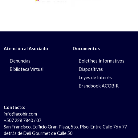
Atención al Asociado
Documentos
Denuncias
Boletines Informativos
Biblioteca Virtual
Diapositivas
Leyes de Interés
Brandbook ACOBIR
Contacto:
info@acobir.com
+507 228 7840 / 07
San Francisco, Edificio Gran Plaza, 5to. Piso, Entre Calle 76 y 77
detrás de Deli Gourmet de Calle 50