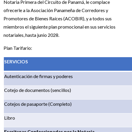
Notaria Primera del Circuito de Panamá, le complace
ofrecerle a la Asociación Panameña de Corredores y
Promotores de Bienes Raíces (ACOBIR), y a todos sus
miembros el siguiente plan promocional en sus servicios
notariales, hasta junio 2028.
Plan Tarifario:
SERVICIOS
Autenticación de firmas y poderes
Cotejo de documentos (sencillos)
Cotejos de pasaporte (Completo)
Libro
Escrituras Confeccionadas por la Notaria