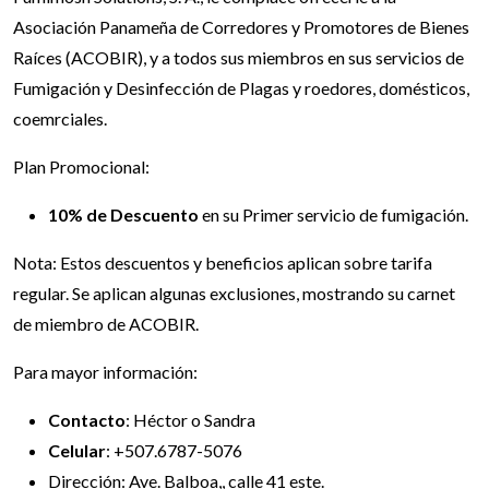
Asociación Panameña de Corredores y Promotores de Bienes
Raíces (ACOBIR), y a todos sus miembros en sus servicios de
Fumigación y Desinfección de Plagas y roedores, domésticos,
coemrciales.
Plan Promocional:
10% de Descuento
en su Primer servicio de fumigación.
Nota: Estos descuentos y beneficios aplican sobre tarifa
regular. Se aplican algunas exclusiones, mostrando su carnet
de miembro de ACOBIR.
Para mayor información:
Contacto
: Héctor o Sandra
Celular
: +507.6787-5076
Dirección: Ave. Balboa,, calle 41 este.