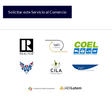
Solicitar este Servicio al Comercio