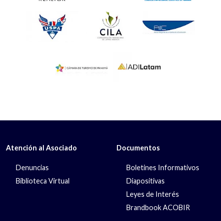
Atención al Asociado
Documentos
Denuncias
Boletines Informativos
Biblioteca Virtual
Diapositivas
Leyes de Interés
Brandbook ACOBIR