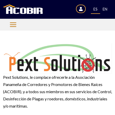
ES
EN
Pext Solutions, le complace ofrecerle a la Asociación
Panameña de Corredores y Promotores de Bienes Raíces
(ACOBIR), y a todos sus miembros en sus servicios de Control,
Desinfección de Plagas y roedores, domésticos, industriales
y/o marítimas.