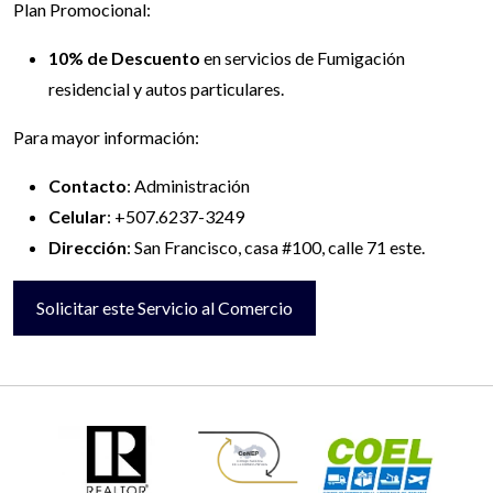
Plan Promocional:
10% de Descuento
en servicios de Fumigación
residencial y autos particulares.
Para mayor información:
Contacto
: Administración
Celular
: +507.6237-3249
Dirección
: San Francisco, casa #100, calle 71 este.
Solicitar este Servicio al Comercio