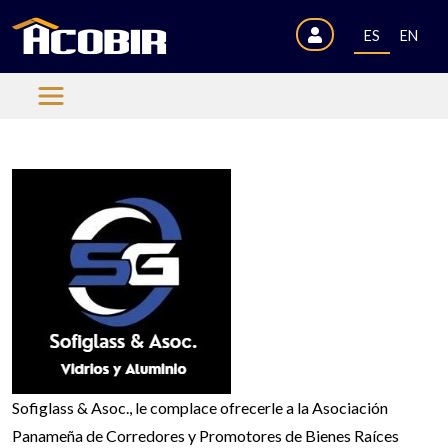
ES
EN
Sofiglass & Asoc., le complace ofrecerle a la Asociación
Panameña de Corredores y Promotores de Bienes Raíces