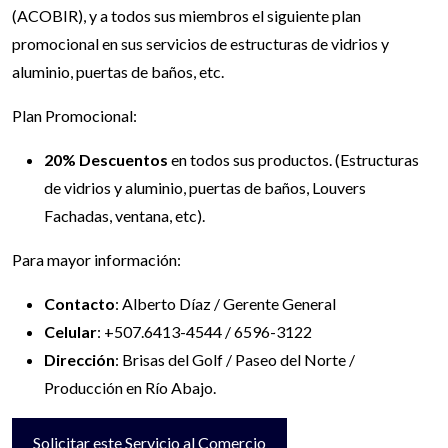
(ACOBIR), y a todos sus miembros el siguiente plan
promocional en sus servicios de estructuras de vidrios y
aluminio, puertas de baños, etc.
Plan Promocional:
20% Descuentos
en todos sus productos. (Estructuras
de vidrios y aluminio, puertas de baños, Louvers
Fachadas, ventana, etc).
Para mayor información:
Contacto
: Alberto Díaz / Gerente General
Celular
: +507.6413-4544 / 6596-3122
Dirección
: Brisas del Golf / Paseo del Norte /
Producción en Río Abajo.
Solicitar este Servicio al Comercio