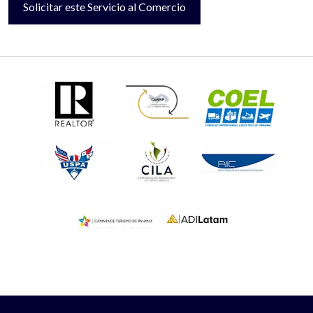
Solicitar este Servicio al Comercio