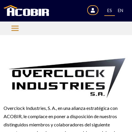
ES
EN
Overclock Industries, S. A., en una alianza estratégica con
ACOBIR, le complace en poner a disposición de nuestros
distinguidos miembros y colaboradores del siguiente