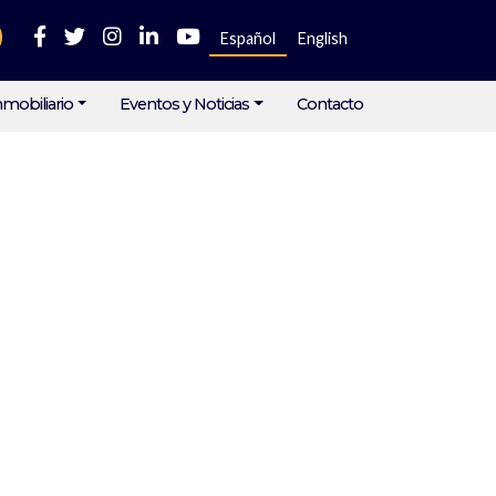
Español
English
mobiliario
Eventos y Noticias
Contacto