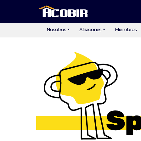
Nosotros
Afiliaciones
Miembros