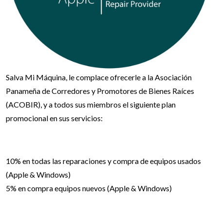
Salva Mi Máquina, le complace ofrecerle a la Asociación
Panameña de Corredores y Promotores de Bienes Raíces
(ACOBIR), y a todos sus miembros el siguiente plan
promocional en sus servicios:
10% en todas las reparaciones y compra de equipos usados
(Apple & Windows)
5% en compra equipos nuevos (Apple & Windows)