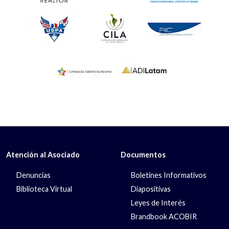
Atención al Asociado
Documentos
Denuncias
Boletines Informativos
Biblioteca Virtual
Diapositivas
Leyes de Interés
Brandbook ACOBIR