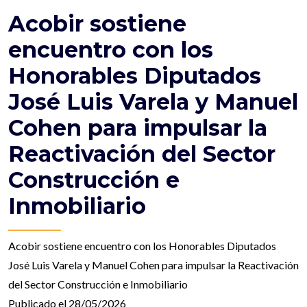
Acobir sostiene
encuentro con los
Honorables Diputados
José Luis Varela y Manuel
Cohen para impulsar la
Reactivación del Sector
Construcción e
Inmobiliario
Acobir sostiene encuentro con los Honorables Diputados
José Luis Varela y Manuel Cohen para impulsar la Reactivación
del Sector Construcción e Inmobiliario
Publicado el 28/05/2026