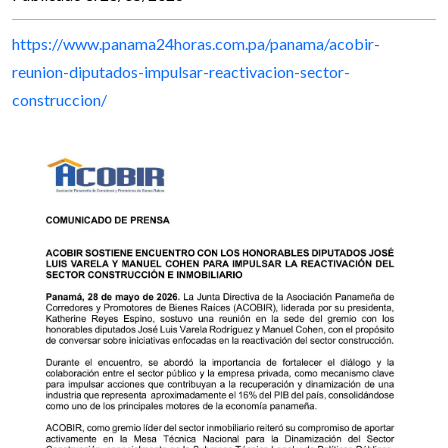
https://www.panama24horas.com.pa/panama/acobir-
reunion-diputados-impulsar-reactivacion-sector-
construccion/