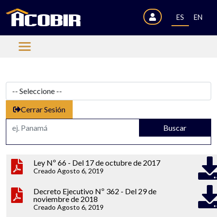
ES
EN
Cerrar Sesión
Buscar
Ley Nº 66 - Del 17 de octubre de 2017
Creado Agosto 6, 2019
Decreto Ejecutivo Nº 362 - Del 29 de
noviembre de 2018
Creado Agosto 6, 2019