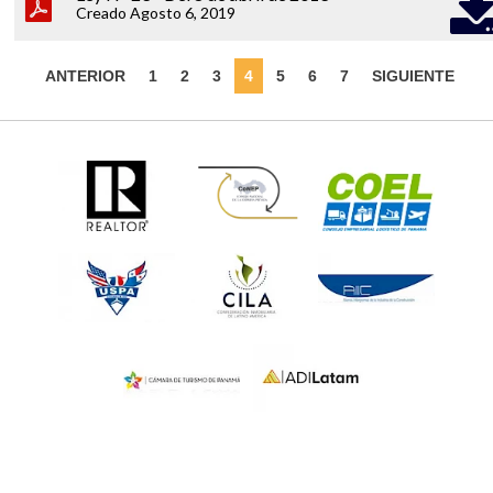
Creado Agosto 6, 2019
ANTERIOR
1
2
3
4
5
6
7
SIGUIENTE