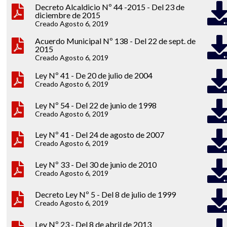
Decreto Alcaldicio Nº 44 -2015 - Del 23 de
diciembre de 2015
Creado Agosto 6, 2019
Acuerdo Municipal Nº 138 - Del 22 de sept. de
2015
Creado Agosto 6, 2019
Ley Nº 41 - De 20 de julio de 2004
Creado Agosto 6, 2019
Ley Nº 54 - Del 22 de junio de 1998
Creado Agosto 6, 2019
Ley Nº 41 - Del 24 de agosto de 2007
Creado Agosto 6, 2019
Ley Nº 33 - Del 30 de junio de 2010
Creado Agosto 6, 2019
Decreto Ley Nº 5 - Del 8 de julio de 1999
Creado Agosto 6, 2019
Ley Nº 23 - Del 8 de abril de 2013