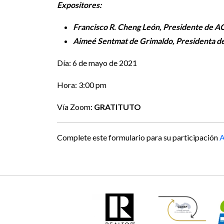
Expositores:
Francisco R. Cheng León, Presidente de 
Aimeé Sentmat de Grimaldo, Presidenta de 
Día: 6 de mayo de 2021
Hora: 3:00 pm
Vía Zoom:
GRATITUTO
Complete este formulario para su participación