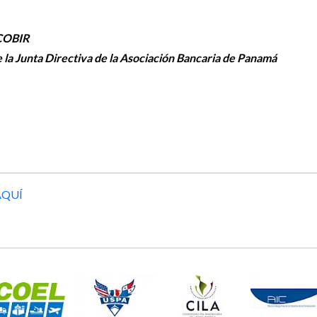
ACOBIR
la Junta Directiva de la Asociación Bancaria de Panamá
AQUÍ