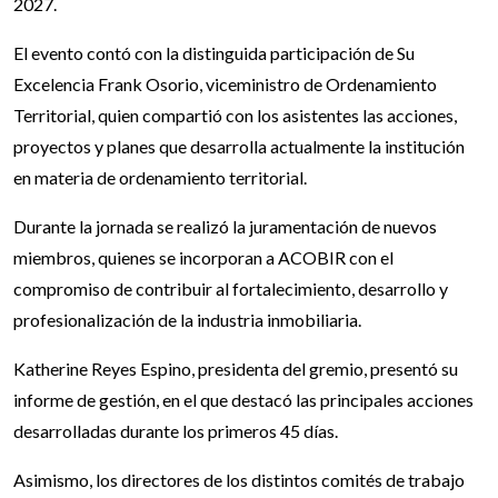
2027.
El evento contó con la distinguida participación de Su
Excelencia Frank Osorio, viceministro de Ordenamiento
Territorial, quien compartió con los asistentes las acciones,
proyectos y planes que desarrolla actualmente la institución
en materia de ordenamiento territorial.
Durante la jornada se realizó la juramentación de nuevos
miembros, quienes se incorporan a ACOBIR con el
compromiso de contribuir al fortalecimiento, desarrollo y
profesionalización de la industria inmobiliaria.
Katherine Reyes Espino, presidenta del gremio, presentó su
informe de gestión, en el que destacó las principales acciones
desarrolladas durante los primeros 45 días.
Asimismo, los directores de los distintos comités de trabajo