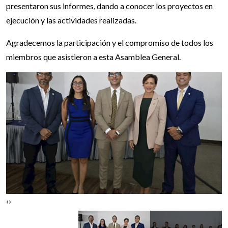
presentaron sus informes, dando a conocer los proyectos en
ejecución y las actividades realizadas.
Agradecemos la participación y el compromiso de todos los
miembros que asistieron a esta Asamblea General.
‹
›