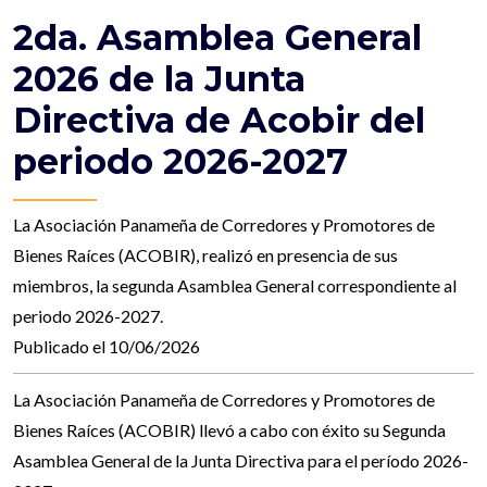
2da. Asamblea General
2026 de la Junta
Directiva de Acobir del
periodo 2026-2027
La Asociación Panameña de Corredores y Promotores de
Bienes Raíces (ACOBIR), realizó en presencia de sus
miembros, la segunda Asamblea General correspondiente al
periodo 2026-2027.
Publicado el 10/06/2026
La Asociación Panameña de Corredores y Promotores de
Bienes Raíces (ACOBIR) llevó a cabo con éxito su Segunda
Asamblea General de la Junta Directiva para el período 2026-