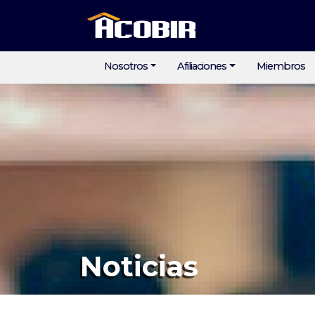
Nosotros
Afiliaciones
Miembros
Noticias