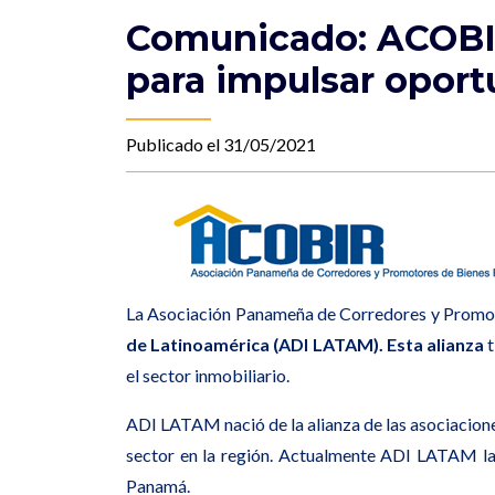
Comunicado: ACOBIR
para impulsar oport
Publicado el 31/05/2021
La Asociación Panameña de Corredores y Promoto
de Latinoamérica (ADI LATAM). Esta alianza
el sector inmobiliario.
ADI LATAM nació de la alianza de las asociaciones
sector en la región. Actualmente ADI LATAM la 
Panamá.