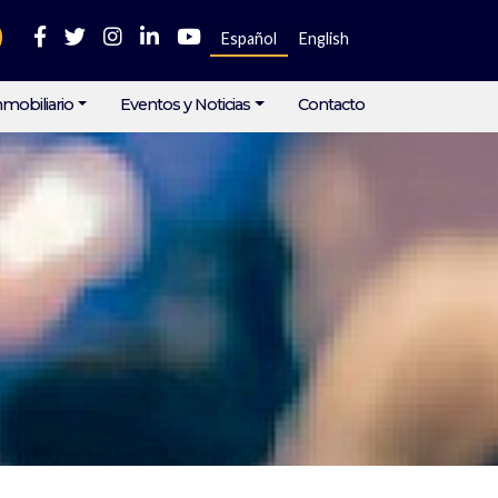
Español
English
mobiliario
Eventos y Noticias
Contacto