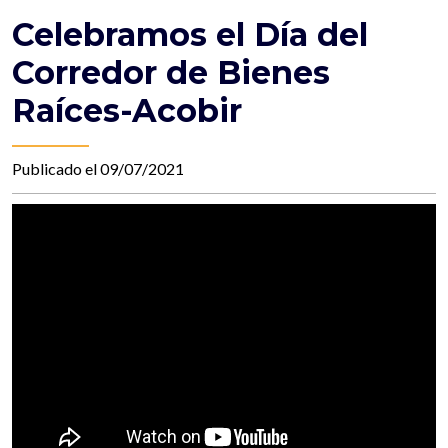
Celebramos el Día del
Corredor de Bienes
Raíces-Acobir
Publicado el 09/07/2021