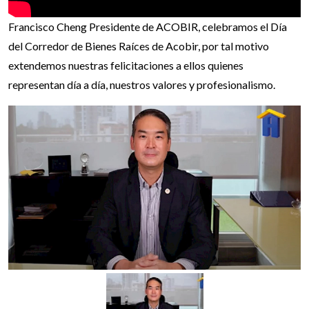
Francisco Cheng Presidente de ACOBIR, celebramos el Día
del Corredor de Bienes Raíces de Acobir, por tal motivo
extendemos nuestras felicitaciones a ellos quienes
representan día a día, nuestros valores y profesionalismo.⁣