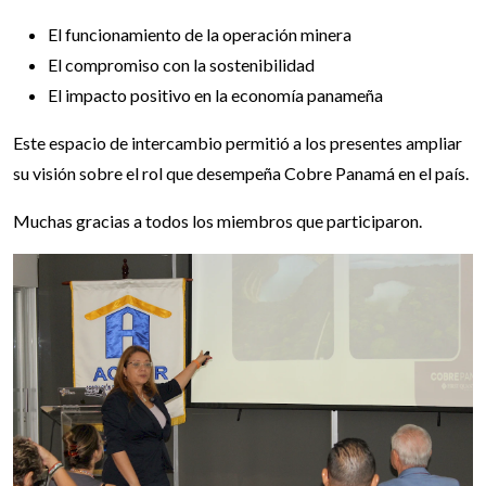
El funcionamiento de la operación minera
El compromiso con la sostenibilidad
El impacto positivo en la economía panameña
Este espacio de intercambio permitió a los presentes ampliar
su visión sobre el rol que desempeña Cobre Panamá en el país.
Muchas gracias a todos los miembros que participaron.