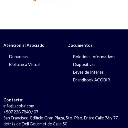
Atención al Asociado
Documentos
Denuncias
Boletines Informativos
Biblioteca Virtual
Diapositivas
Leyes de Interés
Brandbook ACOBIR
Contacto:
info@acobir.com
+507 228 7840 / 07
San Francisco, Edificio Gran Plaza, 5to. Piso, Entre Calle 76 y 77
detrás de Deli Gourmet de Calle 50