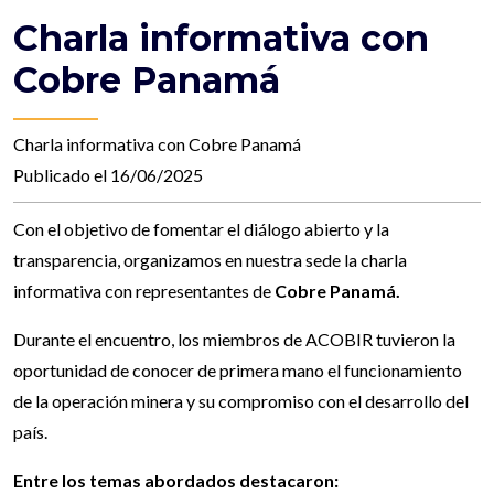
Charla informativa con
Cobre Panamá
Charla informativa con Cobre Panamá
Publicado el 16/06/2025
Con el objetivo de fomentar el diálogo abierto y la
transparencia, organizamos en nuestra sede la charla
informativa con representantes de
Cobre Panamá.
Durante el encuentro, los miembros de ACOBIR tuvieron la
oportunidad de conocer de primera mano el funcionamiento
de la operación minera y su compromiso con el desarrollo del
país.
Entre los temas abordados destacaron: