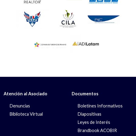
Atención al Asociado
Documentos
Denuncias
Boletines Informativos
Biblioteca Virtual
Diapositivas
Leyes de Interés
Brandbook ACOBIR