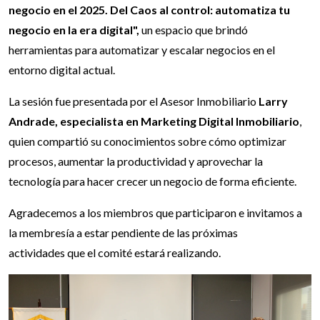
negocio en el 2025. Del Caos al control: automatiza tu
negocio en la era digital",
un espacio que brindó
herramientas para automatizar y escalar negocios en el
entorno digital actual.
La sesión fue presentada por el Asesor Inmobiliario
Larry
Andrade, especialista en Marketing Digital Inmobiliario
,
quien compartió su conocimientos sobre cómo optimizar
procesos, aumentar la productividad y aprovechar la
tecnología para hacer crecer un negocio de forma eficiente.
Agradecemos a los miembros que participaron e invitamos a
la membresía a estar pendiente de las próximas
actividades que el comité estará realizando.