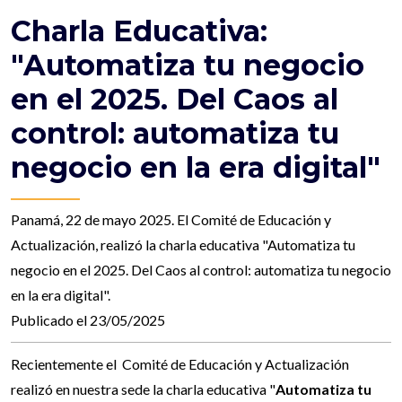
Charla Educativa:
"Automatiza tu negocio
en el 2025. Del Caos al
control: automatiza tu
negocio en la era digital"
Panamá, 22 de mayo 2025. El Comité de Educación y
Actualización, realizó la charla educativa "Automatiza tu
negocio en el 2025. Del Caos al control: automatiza tu negocio
en la era digital".
Publicado el 23/05/2025
Recientemente el Comité de Educación y Actualización
realizó en nuestra sede la charla educativa "
Automatiza tu