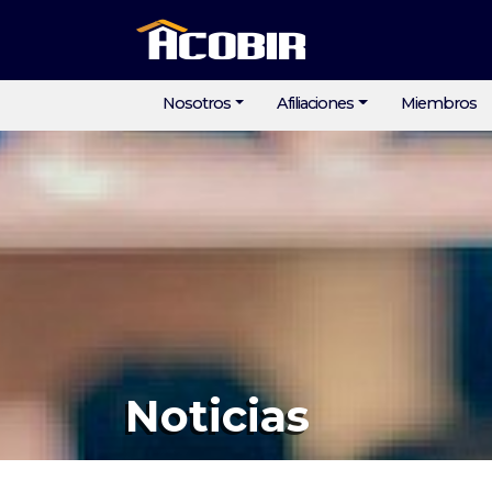
Nosotros
Afiliaciones
Miembros
Noticias