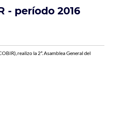
 - período 2016
OBIR), realizo la 2ª. Asamblea General del