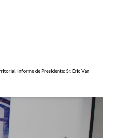
torial. Informe de Presidente: Sr. Eric Van