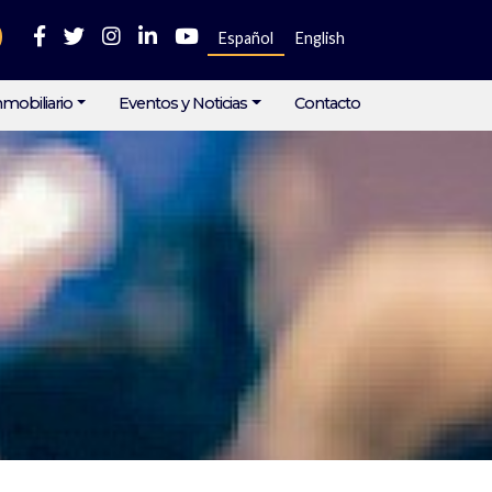
Español
English
mobiliario
Eventos y Noticias
Contacto