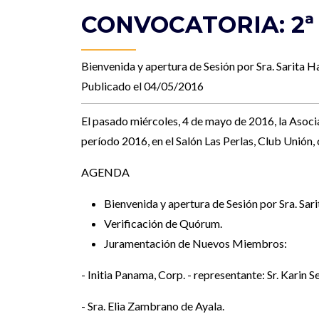
CONVOCATORIA: 2ª A
Bienvenida y apertura de Sesión por Sra. Sarita H
Publicado el 04/05/2016
El pasado miércoles, 4 de mayo de 2016, la Asoc
período 2016, en el Salón Las Perlas, Club Unión
AGENDA
Bienvenida y apertura de Sesión por Sra. Sari
Verificación de Quórum.
Juramentación de Nuevos Miembros:
- Initia Panama, Corp. - representante: Sr. Karin 
- Sra. Elia Zambrano de Ayala.