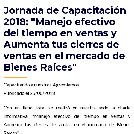
Jornada de Capacitación
2018: "Manejo efectivo
del tiempo en ventas y
Aumenta tus cierres de
ventas en el mercado de
Bienes Raíces"
Capacitando a nuestros Agremiamos.
Publicado el 25/06/2018
Con un lleno total se realizó en nuestra sede la charla
informativa, "Manejo efectivo del tiempo en ventas y
Aumenta tus cierres de ventas en el mercado de Bienes
Raíces".