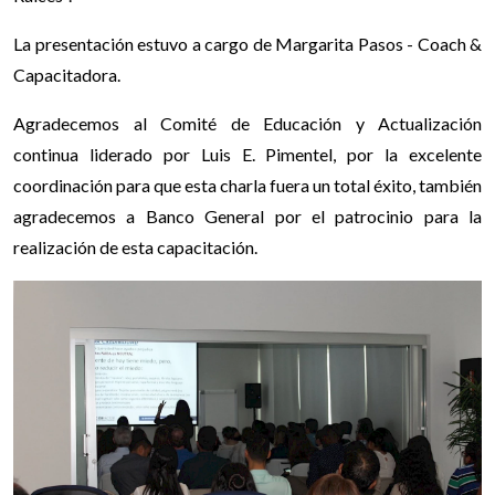
La presentación estuvo a cargo de Margarita Pasos - Coach &
Capacitadora.
Agradecemos al Comité de Educación y Actualización
continua liderado por Luis E. Pimentel, por la excelente
coordinación para que esta charla fuera un total éxito, también
agradecemos a Banco General por el patrocinio para la
realización de esta capacitación.