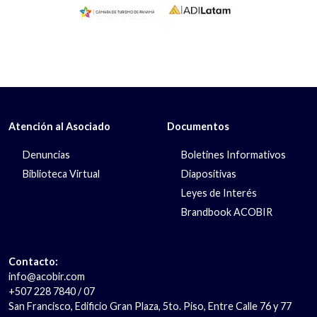
Atención al Asociado
Documentos
Denuncias
Boletines Informativos
Biblioteca Virtual
Diapositivas
Leyes de Interés
Brandbook ACOBIR
Contacto:
info@acobir.com
+507 228 7840 / 07
San Francisco, Edificio Gran Plaza, 5to. Piso, Entre Calle 76 y 77