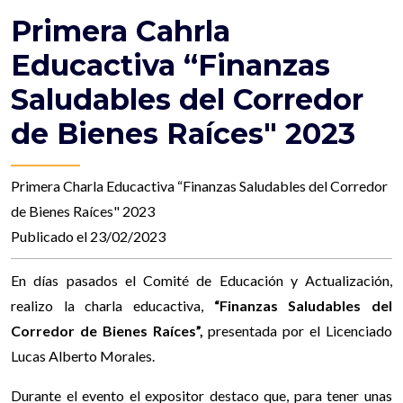
Primera Cahrla
Educactiva “Finanzas
Saludables del Corredor
de Bienes Raíces" 2023
Primera Charla Educactiva “Finanzas Saludables del Corredor
de Bienes Raíces" 2023
Publicado el 23/02/2023
En días pasados el Comité de Educación y Actualización,
realizo la charla educactiva,
“Finanzas Saludables del
Corredor de Bienes Raíces”,
presentada por el Licenciado
Lucas Alberto Morales.
Durante el evento el expositor destaco que, para tener unas