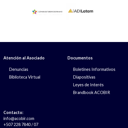
Atención al Asociado
Documentos
Denuncias
Boletines Informativos
Biblioteca Virtual
Diapositivas
Leyes de Interés
Brandbook ACOBIR
Contacto:
info@acobir.com
+507 228 7840 / 07