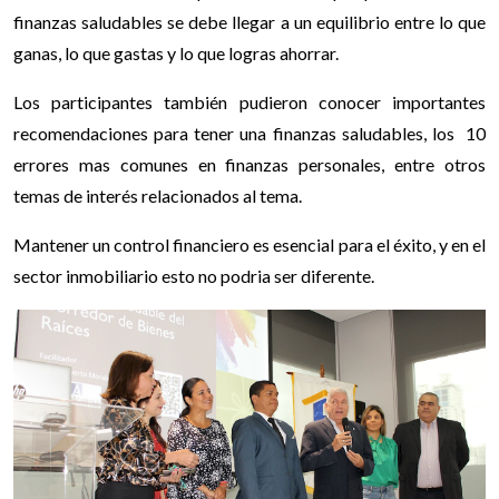
finanzas saludables se debe llegar a un equilibrio entre lo que
ganas, lo que gastas y lo que logras ahorrar.
Los participantes también pudieron conocer importantes
recomendaciones para tener una finanzas saludables, los 10
errores mas comunes en finanzas personales, entre otros
temas de interés relacionados al tema.
Mantener un control financiero es esencial para el éxito, y en el
sector inmobiliario esto no podria ser diferente.