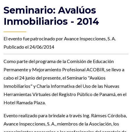
Seminario: Avalúos
Inmobiliarios - 2014
El evento fue patrocinado por Avance Inspecciones, S. A.
Publicado el 24/06/2014
Como parte del programa de la Comisión de Educación
Permanente y Mejoramiento Profesional ACOBIR, se llevo a
cabo el 24 junio del presente, el Seminario "Avalúos
Inmobiliarios" y Charla Informativa del Uso de las Nuevas
Herramientas Virtuales del Registro Público de Panamá, en el
Hotel Ramada Plaza.
Evento realizado para brindale a través Ing. Rámses Córdoba,
Avance Inspecciones, S. A., miembros de la Asociación, los
conocimientos necesarios a los profesionales del corretaje de