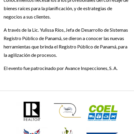
bienes raíces para la planificación, y de estrategias de
negocios a sus clientes.
A través de la Lic. Yulissa Ríos, Jefa de Desarrollo de Sistemas
Registro Público de Panamá, se dieron a conocer las nuevas
herramientas que brinda el Registro Público de Panamá, para
la agilización de procesos.
El evento fue patrocinado por Avance Inspecciones, S. A.