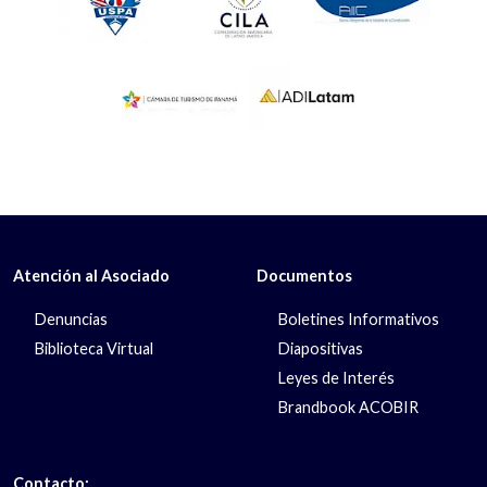
Atención al Asociado
Documentos
Denuncias
Boletines Informativos
Biblioteca Virtual
Diapositivas
Leyes de Interés
Brandbook ACOBIR
Contacto: