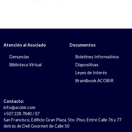
Atención al Asociado
Documentos
Denuncias
Boletines Informativos
Biblioteca Virtual
Diapositivas
Leyes de Interés
Brandbook ACOBIR
Contacto:
info@acobir.com
+507 228 7840 / 07
San Francisco, Edificio Gran Plaza, 5to. Piso, Entre Calle 76 y 77
detrás de Deli Gourmet de Calle 50