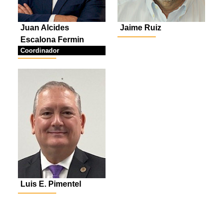
Juan Alcides
Jaime Ruiz
Escalona Fermin
Coordinador
Luis E. Pimentel