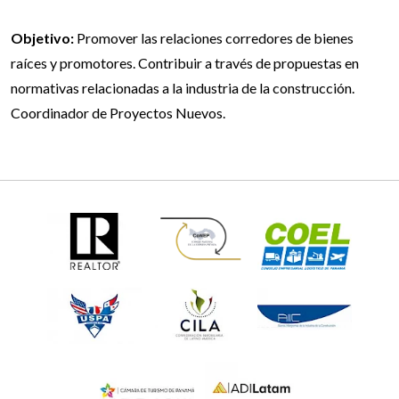
Objetivo:
Promover las relaciones corredores de bienes
raíces y promotores. Contribuir a través de propuestas en
normativas relacionadas a la industria de la construcción.
Coordinador de Proyectos Nuevos.