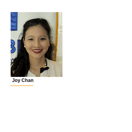
Joy Chan