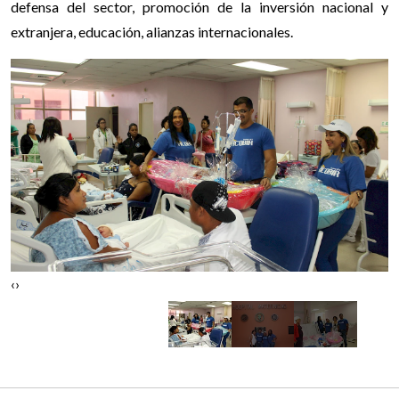
defensa del sector, promoción de la inversión nacional y
extranjera, educación, alianzas internacionales.
‹
›