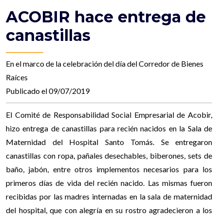
ACOBIR hace entrega de
canastillas
En el marco de la celebración del día del Corredor de Bienes
Raíces
Publicado el 09/07/2019
El Comité de Responsabilidad Social Empresarial de Acobir,
hizo entrega de canastillas para recién nacidos en la Sala de
Maternidad del Hospital Santo Tomás. Se entregaron
canastillas con ropa, pañales desechables, biberones, sets de
baño, jabón, entre otros implementos necesarios para los
primeros días de vida del recién nacido. Las mismas fueron
recibidas por las madres internadas en la sala de maternidad
del hospital, que con alegría en su rostro agradecieron a los