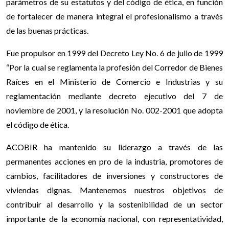
parámetros de su estatutos y del código de ética, en función
de fortalecer de manera integral el profesionalismo a través
de las buenas prácticas.
Fue propulsor en 1999 del Decreto Ley No. 6 de julio de 1999
“Por la cual se reglamenta la profesión del Corredor de Bienes
Raíces en el Ministerio de Comercio e Industrias y su
reglamentación mediante decreto ejecutivo del 7 de
noviembre de 2001, y la resolución No. 002-2001 que adopta
el código de ética.
ACOBIR ha mantenido su liderazgo a través de las
permanentes acciones en pro de la industria, promotores de
cambios, facilitadores de inversiones y constructores de
viviendas dignas. Mantenemos nuestros objetivos de
contribuir al desarrollo y la sostenibilidad de un sector
importante de la economía nacional, con representatividad,