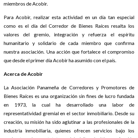
miembros de Acobir.
Para Acobir, realizar esta actividad en un día tan especial
como es el día del Corredor de Bienes Raíces resalta los
valores del gremio, integración y refuerza el espíritu
humanitario y solidario de cada miembro que confirma
nuestra asociación. Una acción que fortalece el compromiso
que desde el primer día Acobir ha asumido con el país.
Acerca de Acobir
La Asociación Panameña de Corredores y Promotores de
Bienes Raíces es una organización sin fines de lucro fundada
en 1973, la cual ha desarrollado una labor de
representatividad gremial en el sector inmobiliario. Desde su
creación, su misión ha sido aglutinar a las profesionales de la
industria inmobiliaria, quienes ofrecen servicios bajo los