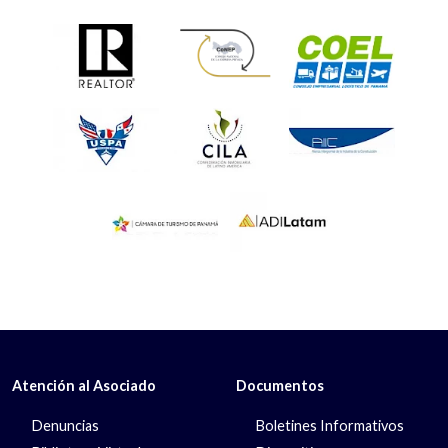
Atención al Asociado
Documentos
Denuncias
Boletines Informativos