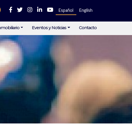
Español
English
mobiliario
Eventos y Noticias
Contacto