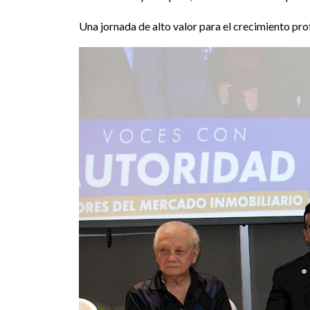
Una jornada de alto valor para el crecimiento prof