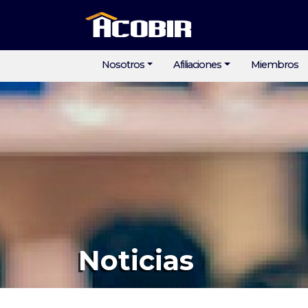
Nosotros
Afiliaciones
Miembros
Noticias