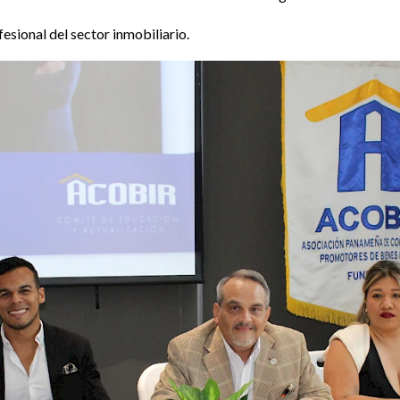
esional del sector inmobiliario.