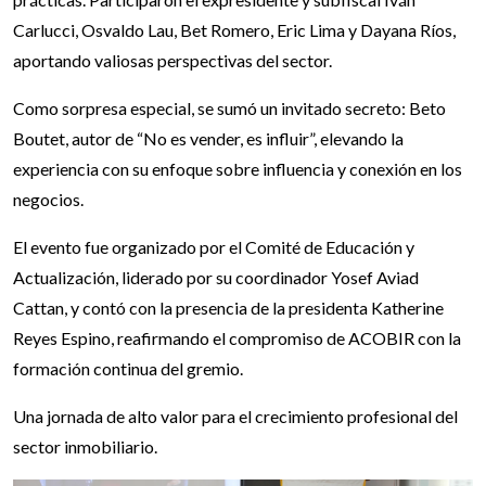
Carlucci, Osvaldo Lau, Bet Romero, Eric Lima y Dayana Ríos,
aportando valiosas perspectivas del sector.
Como sorpresa especial, se sumó un invitado secreto: Beto
Boutet, autor de “No es vender, es influir”, elevando la
experiencia con su enfoque sobre influencia y conexión en los
negocios.
El evento fue organizado por el Comité de Educación y
Actualización, liderado por su coordinador Yosef Aviad
Cattan, y contó con la presencia de la presidenta Katherine
Reyes Espino, reafirmando el compromiso de ACOBIR con la
formación continua del gremio.
Una jornada de alto valor para el crecimiento profesional del
sector inmobiliario.