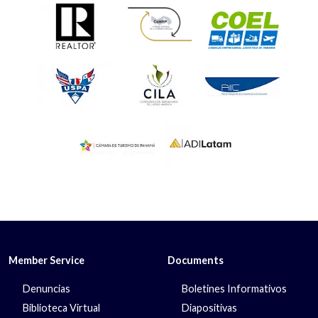
Member Service
Documents
Denuncias
Boletines Informativos
Biblioteca Virtual
Diapositivas