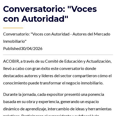
Conversatorio: "Voces
con Autoridad"
Conversatorio: "Voces con Autoridad - Autores del Mercado
Inmobiliario"
Published30/04/2026
ACOBIR, a través de su Comité de Educación y Actualización,
llevó a cabo con gran éxito este conversatorio donde
destacados autores y líderes del sector compartieron cómo el
conocimiento puede transformar el negocio inmobiliario.
Durante la jornada, cada expositor presentó una ponencia
basada en su obra y experiencia, generando un espacio
dinámico de aprendizaje, intercambio de ideas y herramientas
prácticas. Participaron el expresidente y subfiscal Iván