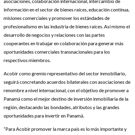
asociaciones, colaboración internacional, intercambio de
información en el sector de bienes raíces, educación contínua,
misiones comerciales y promover los estándades de
profesionalismo en las industria de bienes raíces. Así mismo el
desarrollo de negocios y relaciones con las partes
cooperantes en trabajar en colaboración para generar más
oportunidades comerciales transnacionales para los
respectivos miembros.
Acobir como gremio representativo del sector inmobiliario,
seguirá concretando acuerdos bilaterales con asociaciones de
renombre a nivel internacional, con el objetivo de promover a
Panamá como el mejor destino de inversión inmobiliaria de la
región, destacando las bondades, atributos y las grandes
oportunidades para invertir en Panamá.
“Para Acobir promover la marca país es lo más importante y