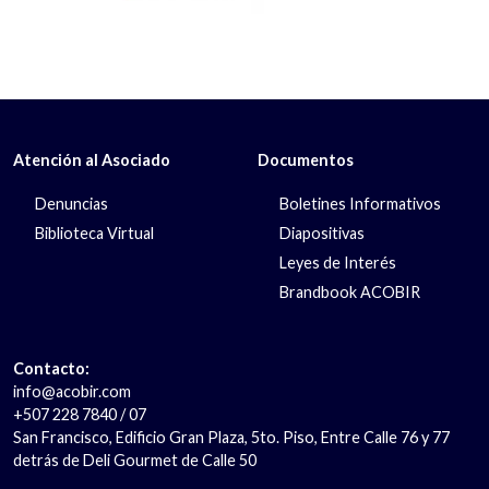
Atención al Asociado
Documentos
Denuncias
Boletines Informativos
Biblioteca Virtual
Diapositivas
Leyes de Interés
Brandbook ACOBIR
Contacto:
info@acobir.com
+507 228 7840 / 07
San Francisco, Edificio Gran Plaza, 5to. Piso, Entre Calle 76 y 77
detrás de Deli Gourmet de Calle 50