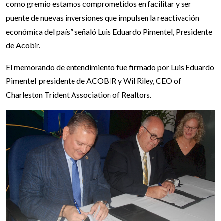
como gremio estamos comprometidos en facilitar y ser
puente de nuevas inversiones que impulsen la reactivación
económica del país” señaló Luis Eduardo Pimentel, Presidente
de Acobir.
El memorando de entendimiento fue firmado por Luis Eduardo
Pimentel, presidente de ACOBIR y Wil Riley, CEO of
Charleston Trident Association of Realtors.