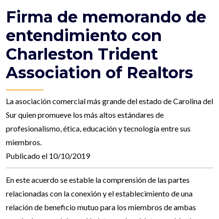
Firma de memorando de
entendimiento con
Charleston Trident
Association of Realtors
La asociación comercial más grande del estado de Carolina del
Sur quien promueve los más altos estándares de
profesionalismo, ética, educación y tecnología entre sus
miembros.
Publicado el 10/10/2019
En este acuerdo se estable la comprensión de las partes
relacionadas con la conexión y el establecimiento de una
relación de beneficio mutuo para los miembros de ambas