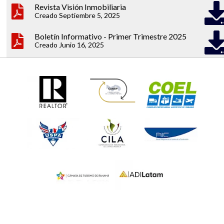
Revista Visión Inmobiliaria
Creado Septiembre 5, 2025
Boletín Informativo - Primer Trimestre 2025
Creado Junio 16, 2025