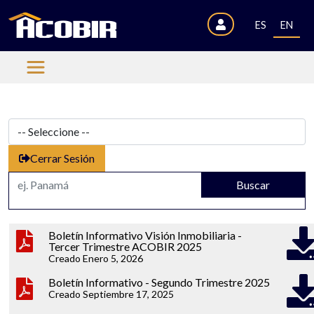
ES
EN
Cerrar Sesión
Buscar
Boletín Informativo Visión Inmobiliaria -
Tercer Trimestre ACOBIR 2025
Creado Enero 5, 2026
Boletín Informativo - Segundo Trimestre 2025
Creado Septiembre 17, 2025