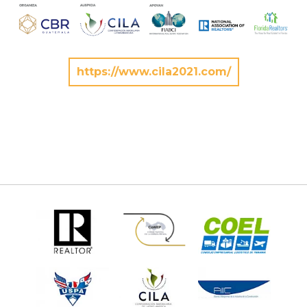
https://www.cila2021.com/