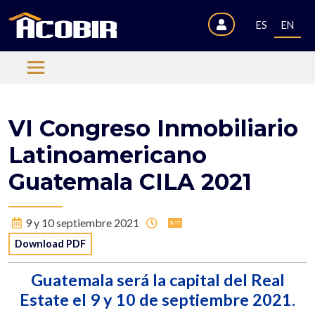
ES
EN
VI Congreso Inmobiliario
Latinoamericano
Guatemala CILA 2021
9 y 10 septiembre 2021
Download PDF
Guatemala será la capital del Real
Estate el 9 y 10 de septiembre 2021.