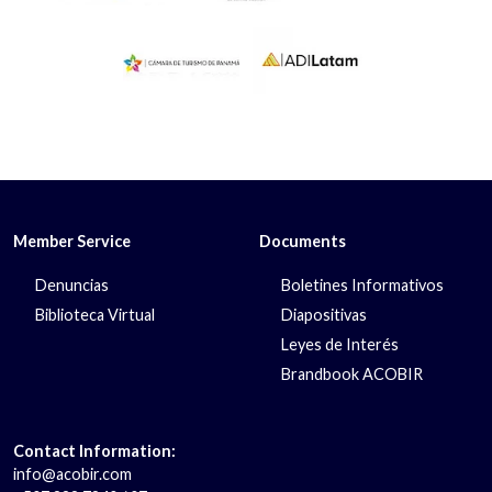
Member Service
Documents
Denuncias
Boletines Informativos
Biblioteca Virtual
Diapositivas
Leyes de Interés
Brandbook ACOBIR
Contact Information:
info@acobir.com