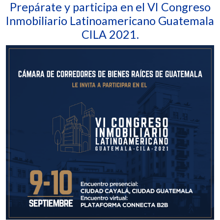
Prepárate y participa en el VI Congreso
Inmobiliario Latinoamericano Guatemala
CILA 2021.