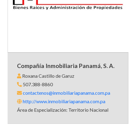
Compañía Inmobiliaria Panamá, S. A.
Roxana Castillo de Garuz
507.388-8860
contactenos@inmobiliariapanama.com.pa
http://www.inmobiliariapanama.com.pa
Área de Especialización: Territorio Nacional