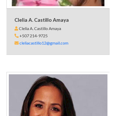
Clelia A. Castillo Amaya
Clelia A. Castillo Amaya
+507 214-9725
cleliacastillo12@gmail.com