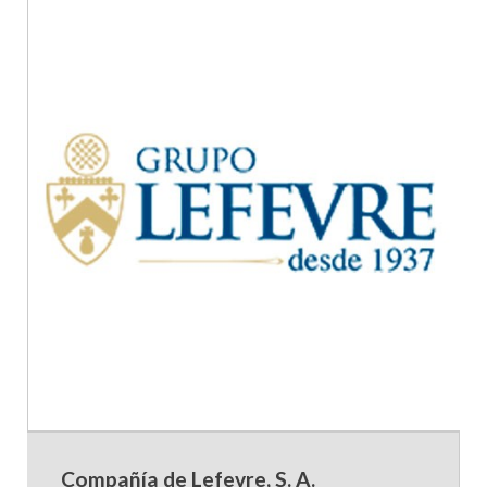
Compañía de Lefevre, S. A.