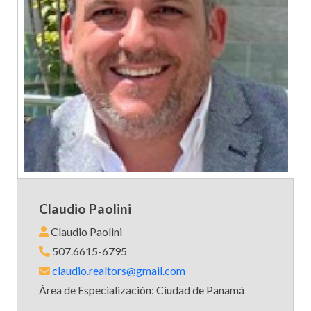
Claudio Paolini
Claudio Paolini
507.6615-6795
claudio.realtors@gmail.com
Área de Especialización: Ciudad de Panamá