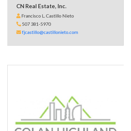
CN Real Estate, Inc.
Francisco L. Castillo Nieto
507 381-5970
fjcastillo@castillonieto.com