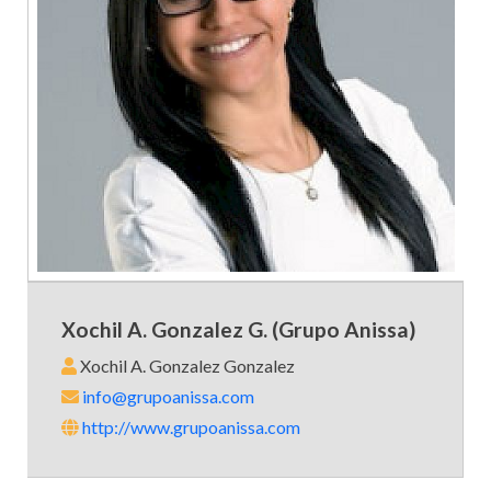
Xochil A. Gonzalez G. (Grupo Anissa)
Xochil A. Gonzalez Gonzalez
info@grupoanissa.com
http://www.grupoanissa.com