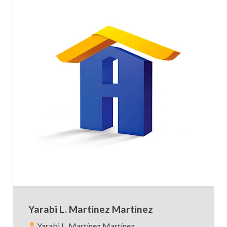
Yarabi L. Martínez Martínez
Yarabi L. Martínez Martínez