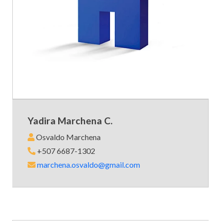
Yadira Marchena C.
Osvaldo Marchena
+507 6687-1302
marchena.osvaldo@gmail.com