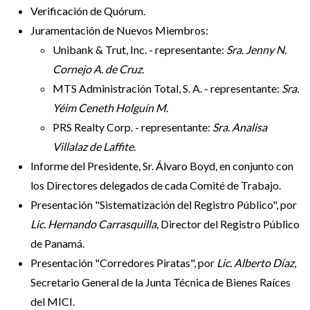
Verificación de Quórum.
Juramentación de Nuevos Miembros:
Unibank & Trut, Inc. - representante:
Sra. Jenny N.
Cornejo A. de Cruz
.
MTS Administración Total, S. A. - representante:
Sra.
Yéim Ceneth Holguín M
.
PRS Realty Corp. - representante:
Sra. Analisa
Villalaz de Laffite
.
Informe del Presidente, Sr. Álvaro Boyd, en conjunto con
los Directores delegados de cada Comité de Trabajo.
Presentación "Sistematización del Registro Público", por
Lic. Hernando Carrasquilla
, Director del Registro Público
de Panamá.
Presentación "Corredores Piratas", por
Lic. Alberto Díaz
,
Secretario General de la Junta Técnica de Bienes Raíces
del MICI.