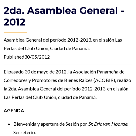
2da. Asamblea General -
2012
Asamblea General del período 2012-2013, en el salón Las
Perlas del Club Unión, Ciudad de Panamá.
Published30/05/2012
El pasado 30 de mayo de 2012, la Asociación Panameña de
Corredores y Promotores de Bienes Raíces (ACOBIR), realizo
la 2da. Asamblea General del período 2012-2013, en el salón
Las Perlas del Club Unión, ciudad de Panamá.
AGENDA
Bienvenida y apertura de Sesión por
Sr. Eric van Hoorde
,
Secreterio.