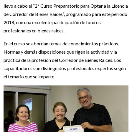
llevo a cabo el “2º Curso Preparatorio para Optar a la Licencia
de Corredor de Bienes Raíces”, programado para este período
2018, con una excelente participación de futuros
profesionales en bienes raíces.
En el curso se abordan temas de conocimientos prácticos,
Normas y demás disposiciones que rigen la actividad y la
práctica de la profesión del Corredor de Bienes Raíces. Los
capacitadores son distinguidos profesionales expertos según
el temario que se imparte.