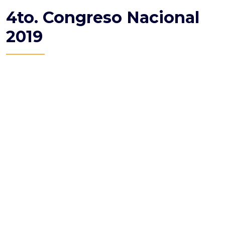
4to. Congreso Nacional
2019