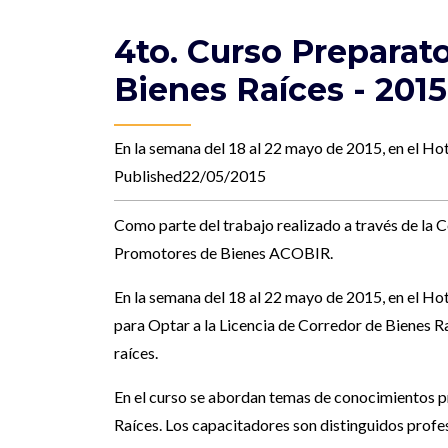
4to. Curso Preparato
Bienes Raíces - 2015
En la semana del 18 al 22 mayo de 2015, en el Ho
Published22/05/2015
Como parte del trabajo realizado a través de l
Promotores de Bienes ACOBIR.
En la semana del 18 al 22 mayo de 2015, en el Ho
para Optar a la Licencia de Corredor de Bienes R
raíces.
En el curso se abordan temas de conocimientos pr
Raíces. Los capacitadores son distinguidos profe