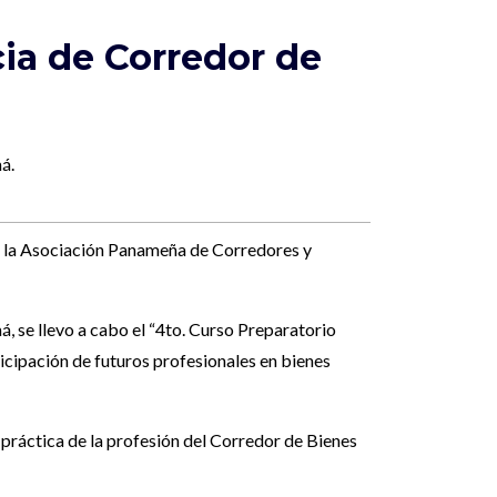
cia de Corredor de
á.
e la Asociación Panameña de Corredores y
, se llevo a cabo el “4to. Curso Preparatorio
icipación de futuros profesionales en bienes
práctica de la profesión del Corredor de Bienes