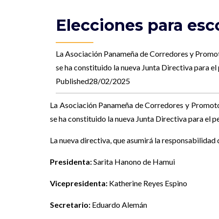
Elecciones para esc
La Asociación Panameña de Corredores y Promotor
se ha constituido la nueva Junta Directiva para e
Published28/02/2025
La Asociación Panameña de Corredores y Promotore
se ha constituido la nueva Junta Directiva para el
La nueva directiva, que asumirá la responsabilidad 
Presidenta:
Sarita Hanono de Hamui
Vicepresidenta:
Katherine Reyes Espino
Secretario:
Eduardo Alemán