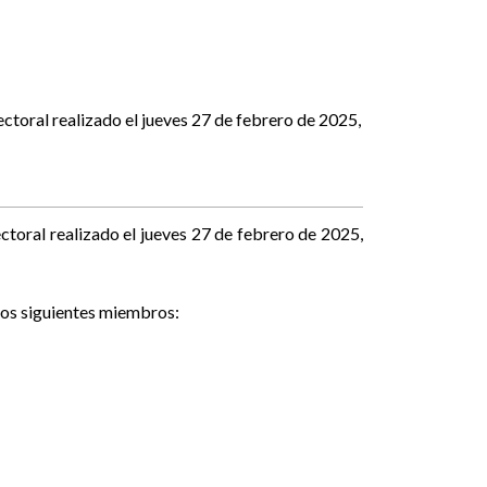
toral realizado el jueves 27 de febrero de 2025,
oral realizado el jueves 27 de febrero de 2025,
 los siguientes miembros: