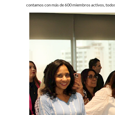
contamos con más de 600 miembros activos, todos