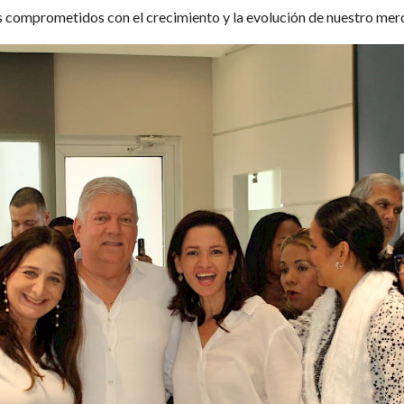
 comprometidos con el crecimiento y la evolución de nuestro me