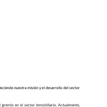
eciendo nuestra misión y el desarrollo del sector
remio en el sector inmobiliario. Actualmente,